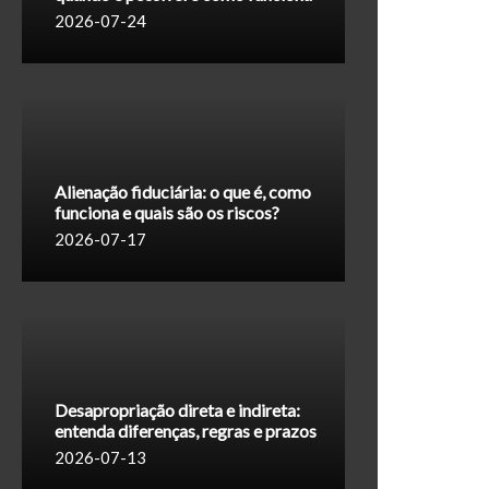
2026-07-24
Alienação fiduciária: o que é, como
funciona e quais são os riscos?
2026-07-17
Desapropriação direta e indireta:
entenda diferenças, regras e prazos
2026-07-13