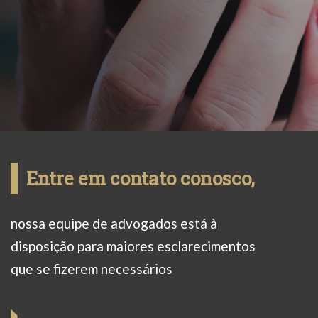
Entre em contato conosco,
nossa equipe de advogados está à
disposição para maiores esclarecimentos
que se fizerem necessários