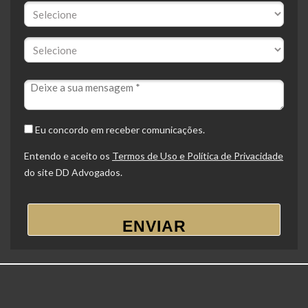
Eu concordo em receber comunicações.
Entendo e aceito os
Termos de Uso e Política de Privacidade
do site DD Advogados.
ENVIAR