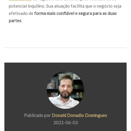
potencial inquilino. Sua atuação facilita que o negócio seja
efetivado de
forma mais confiável e segura para as duas
partes
.
Publicado por
Donald Donadio Domingues
2021-06-03