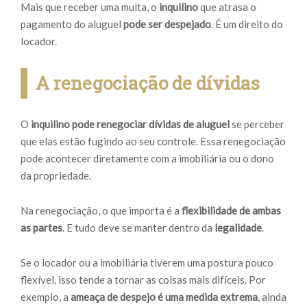
Mais que receber uma multa, o
inquilino
que atrasa o
pagamento do aluguel
pode ser despejado
. É um direito do
locador.
A renegociação de dívidas
O
inquilino pode renegociar dívidas de aluguel
se perceber
que elas estão fugindo ao seu controle. Essa renegociação
pode acontecer diretamente com a imobiliária ou o dono
da propriedade.
Na renegociação, o que importa é a
flexibilidade de ambas
as partes
. E tudo deve se manter dentro da
legalidade
.
Se o locador ou a imobiliária tiverem uma postura pouco
flexível, isso tende a tornar as coisas mais difíceis. Por
exemplo, a
ameaça de despejo é uma medida extrema
, ainda