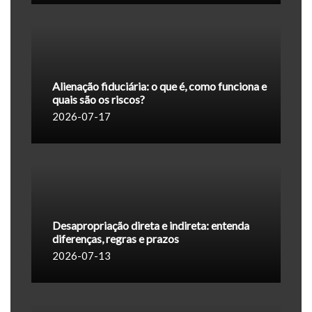
Alienação fiduciária: o que é, como funciona e
quais são os riscos?
2026-07-17
Desapropriação direta e indireta: entenda
diferenças, regras e prazos
2026-07-13