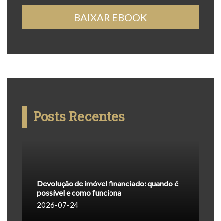
BAIXAR EBOOK
Posts Recentes
Devolução de imóvel financiado: quando é
possível e como funciona
2026-07-24