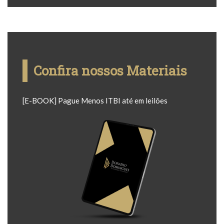
Confira nossos Materiais
[E-BOOK] Pague Menos ITBI até em leilões