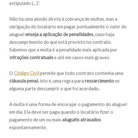
estipulado (…)”.
Não há uma alusão direta à cobrança de multas, mas a
obrigação do locatário em pagar pontualmente o valor do
aluguel
enseja a aplicação de penalidades,
caso haja
descumprimento do que está previsto no contrato.
Sabemos que a multa é a penalidade mais aplicada por
i
nfrações contratuais
e até em casos mais graves.
O
Código Civil
permite que todo contrato contenha uma
cláusula penal
, isto é, uma regra para
ressarcimento
se
alguma parte descumprir o que foi acordado.
A multa é uma forma de encorajar o pagamento do aluguel
em dia. Ela deve ser paga quando o locatário fizer o
pagamento de um ou mais
aluguéis atrasados
espontaneamente.