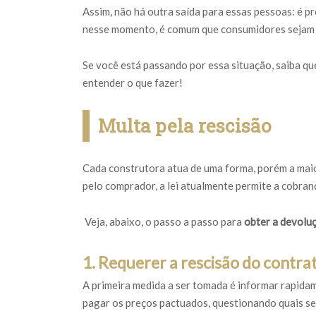
Assim, não há outra saída para essas pessoas: é pr
nesse momento, é comum que consumidores sejam 
Se você está passando por essa situação, saiba qu
entender o que fazer!
Multa pela rescisão
Cada construtora atua de uma forma, porém a maio
pelo comprador, a lei atualmente permite a cobran
Veja, abaixo, o passo a passo para
obter a devolu
1. Requerer a rescisão do contra
A primeira medida a ser tomada é informar rapida
pagar os preços pactuados, questionando quais se