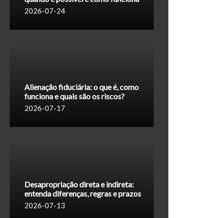
2026-07-24
Alienação fiduciária: o que é, como
funciona e quais são os riscos?
2026-07-17
Desapropriação direta e indireta:
entenda diferenças, regras e prazos
2026-07-13