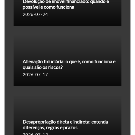
Devolução de imóvel financiado: quando é
possível e como funciona
2026-07-24
Alienação fiduciária: o que é, como funciona e
quais são os riscos?
2026-07-17
Desapropriação direta e indireta: entenda
diferenças, regras e prazos
2026-07-13