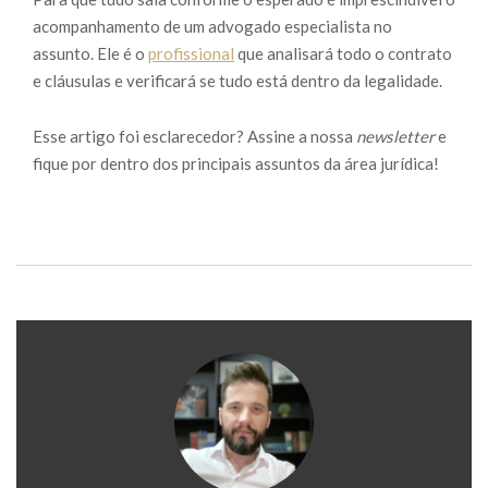
acompanhamento de um advogado especialista no
assunto. Ele é o
profissional
que analisará todo o contrato
e cláusulas e verificará se tudo está dentro da legalidade.
Esse artigo foi esclarecedor? Assine a nossa
newsletter
e
fique por dentro dos principais assuntos da área jurídica!