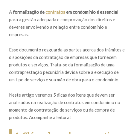
A
formalização de
contratos
em condomínio é essencial
para a gestão adequada e comprovação dos direitos e
deveres envolvendo a relação entre condomínio e
empresas.
Esse documento resguarda as partes acerca dos trâmites e
disposições da contratação de empresas que fornecem
produtos e serviços. Trata-se da formalização de uma
contraprestação pecuniária devida sobre a execução de
um tipo de serviço e sua mão de obra para o condomínio.
Neste artigo veremos 5 dicas dos itens que devem ser
analisados na realização de contratos em condomínio no
momento da contratação de serviços ou da compra de
produtos. Acompanhe a leitura!