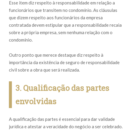
Esse item diz respeito à responsabilidade em relação a
funcionários que transitem no condomínio. As cláusulas
que dizem respeito aos funcionários da empresa
contratada devem estipular que a responsabilidade recaia
sobre a própria empresa, sem nenhuma relação com o
condomínio.
Outro ponto que merece destaque diz respeito à
importância da existência de seguro de responsabilidade
civil sobre a obra que será realizada.
3. Qualificação das partes
envolvidas
A qualificação das partes é essencial para dar validade
jurídica e atestar a veracidade do negócio a ser celebrado.