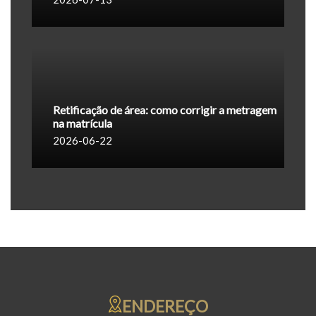
Retificação de área: como corrigir a metragem
na matrícula
2026-06-22
ENDEREÇO