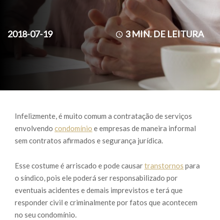
2018-07-19
3
MIN. DE LEITURA
Infelizmente, é muito comum a contratação de serviços
envolvendo
condomínio
e empresas de maneira informal
sem contratos afirmados e segurança jurídica.
Esse costume é arriscado e pode causar
transtornos
para
o síndico, pois ele poderá ser responsabilizado por
eventuais acidentes e demais imprevistos e terá que
responder civil e criminalmente por fatos que acontecem
no seu condomínio.