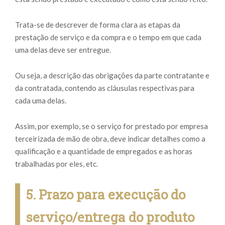
Trata-se de descrever de forma clara as etapas da
prestação de serviço e da compra e o tempo em que cada
uma delas deve ser entregue.
Ou seja, a descrição das obrigações da parte contratante e
da contratada, contendo as cláusulas respectivas para
cada uma delas.
Assim, por exemplo, se o serviço for prestado por empresa
terceirizada de mão de obra, deve indicar detalhes como a
qualificação e a quantidade de empregados e as horas
trabalhadas por eles, etc.
5. Prazo para execução do
serviço/entrega do produto