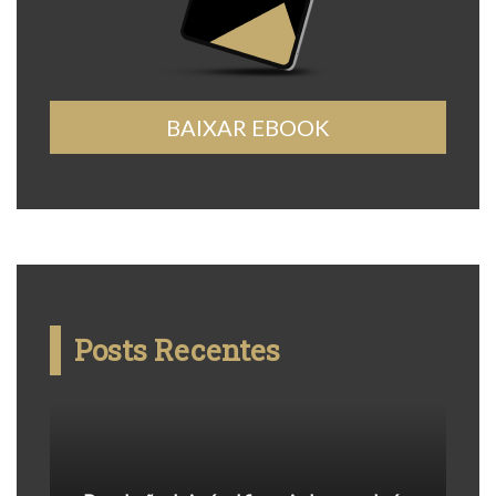
BAIXAR EBOOK
Posts Recentes