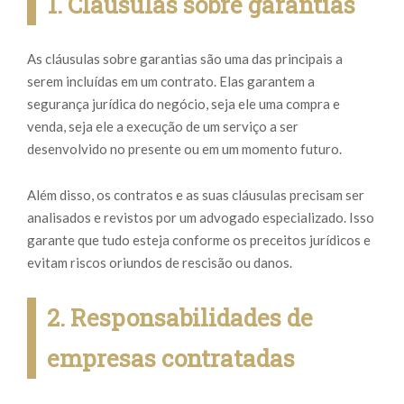
1. Cláusulas sobre garantias
As cláusulas sobre garantias são uma das principais a
serem incluídas em um contrato. Elas garantem a
segurança jurídica do negócio, seja ele uma compra e
venda, seja ele a execução de um serviço a ser
desenvolvido no presente ou em um momento futuro.
Além disso, os contratos e as suas cláusulas precisam ser
analisados e revistos por um advogado especializado. Isso
garante que tudo esteja conforme os preceitos jurídicos e
evitam riscos oriundos de rescisão ou danos.
2. Responsabilidades de
empresas contratadas