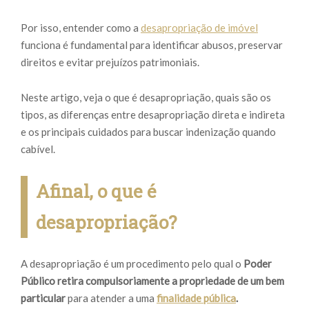
Por isso, entender como a
desapropriação de imóvel
funciona é fundamental para identificar abusos, preservar
direitos e evitar prejuízos patrimoniais.
Neste artigo, veja o que é desapropriação, quais são os
tipos, as diferenças entre desapropriação direta e indireta
e os principais cuidados para buscar indenização quando
cabível.
Afinal, o que é
desapropriação?
A desapropriação é um procedimento pelo qual o
Poder
Público
retira compulsoriamente a propriedade de um bem
particular
para atender a uma
finalidade pública
.