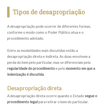
Tipos de desapropriação
A desapropriação pode ocorrer de diferentes formas,
conforme o modo como o Poder Público atua e o
procedimento adotado.
Entre as modalidades mais discutidas estão a
desapropriação direta e indireta. As duas envolvem a
perda do bem pelo particular, mas se diferenciam pela
regularidade do procedimento
e pelo
momento em que a
indenização é discutida
.
Desapropriação direta
A desapropriação direta ocorre quando o Estado
segue o
procedimento legal
para retirar o bem do particular.