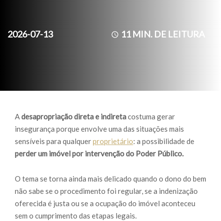
2026-07-13
11
MIN. DE LEITURA
A
desapropriação direta e indireta
costuma gerar
insegurança porque envolve uma das situações mais
sensíveis para qualquer
proprietário
: a possibilidade de
perder um imóvel por intervenção do Poder Público.
O tema se torna ainda mais delicado quando o dono do bem
não sabe se o procedimento foi regular, se a indenização
oferecida é justa ou se a ocupação do imóvel aconteceu
sem o cumprimento das etapas legais.