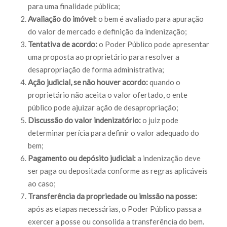
para uma finalidade pública;
Avaliação do imóvel:
o bem é avaliado para apuração
do valor de mercado e definição da indenização;
Tentativa de acordo:
o Poder Público pode apresentar
uma proposta ao proprietário para resolver a
desapropriação de forma administrativa;
Ação judicial, se não houver acordo:
quando o
proprietário não aceita o valor ofertado, o ente
público pode ajuizar ação de desapropriação;
Discussão do valor indenizatório:
o juiz pode
determinar perícia para definir o valor adequado do
bem;
Pagamento ou depósito judicial:
a indenização deve
ser paga ou depositada conforme as regras aplicáveis
ao caso;
Transferência da propriedade ou imissão na posse:
após as etapas necessárias, o Poder Público passa a
exercer a posse ou consolida a transferência do bem.