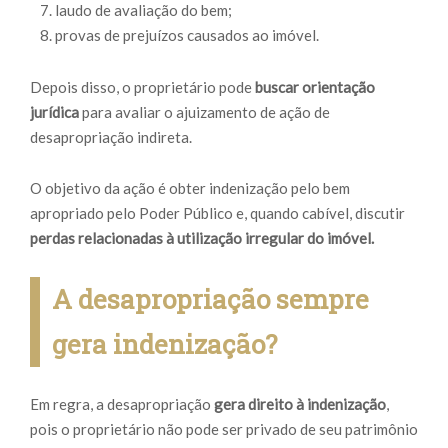
laudo de avaliação do bem;
provas de prejuízos causados ao imóvel.
Depois disso, o proprietário pode
buscar orientação
jurídica
para avaliar o ajuizamento de ação de
desapropriação indireta.
O objetivo da ação é obter indenização pelo bem
apropriado pelo Poder Público e, quando cabível, discutir
perdas relacionadas à utilização irregular do imóvel.
A desapropriação sempre
gera indenização?
Em regra, a desapropriação
gera direito à indenização
,
pois o proprietário não pode ser privado de seu patrimônio