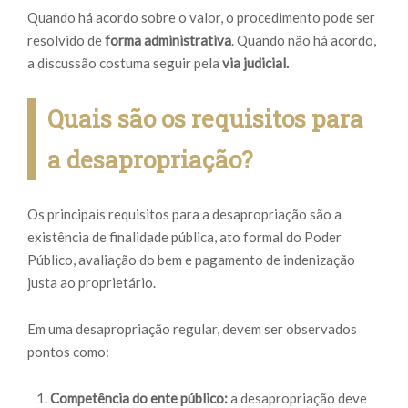
Quando há acordo sobre o valor, o procedimento pode ser
resolvido de
forma administrativa
. Quando não há acordo,
a discussão costuma seguir pela
via judicial.
Quais são os requisitos para
a desapropriação?
Os principais requisitos para a desapropriação são a
existência de finalidade pública, ato formal do Poder
Público, avaliação do bem e pagamento de indenização
justa ao proprietário.
Em uma desapropriação regular, devem ser observados
pontos como:
Competência do ente público:
a desapropriação deve