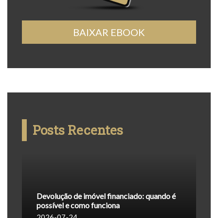
BAIXAR EBOOK
Posts Recentes
Devolução de imóvel financiado: quando é
possível e como funciona
2026-07-24