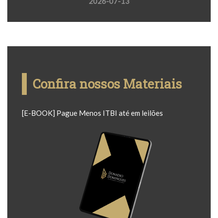
2026-07-13
Confira nossos Materiais
[E-BOOK] Pague Menos ITBI até em leilões