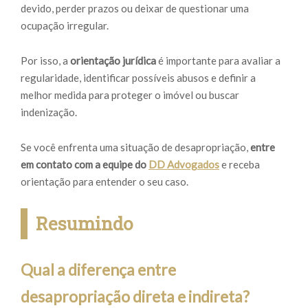
devido, perder prazos ou deixar de questionar uma
ocupação irregular.
Por isso, a
orientação jurídica
é importante para avaliar a
regularidade, identificar possíveis abusos e definir a
melhor medida para proteger o imóvel ou buscar
indenização.
Se você enfrenta uma situação de desapropriação,
entre
em contato com a equipe do
DD Advogados
e receba
orientação para entender o seu caso.
Resumindo
Qual a diferença entre
desapropriação direta e indireta?