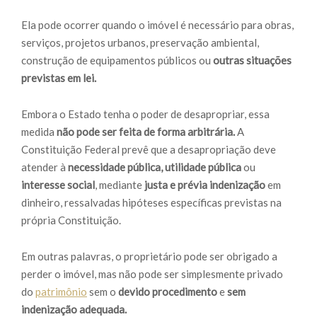
Ela pode ocorrer quando o imóvel é necessário para
obras,
serviços, projetos urbanos, preservação ambiental,
construção de equipamentos públicos ou
outras situações
previstas em lei.
Embora o Estado tenha o poder de desapropriar, essa
medida
não pode ser feita de forma arbitrária.
A
Constituição Federal prevê que a desapropriação deve
atender à
necessidade pública, utilidade pública
ou
interesse social
, mediante
justa e prévia indenização
em
dinheiro, ressalvadas hipóteses específicas previstas na
própria Constituição.
Em outras palavras, o proprietário pode ser obrigado a
perder o imóvel, mas não pode ser simplesmente privado
do
patrimônio
sem o
devido procedimento
e
sem
indenização adequada.