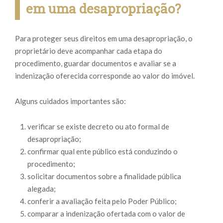
em uma desapropriação?
Para proteger seus direitos em uma desapropriação, o
proprietário deve acompanhar cada etapa do
procedimento, guardar documentos e avaliar se a
indenização oferecida corresponde ao valor do imóvel.
Alguns cuidados importantes são:
verificar se existe decreto ou ato formal de
desapropriação;
confirmar qual ente público está conduzindo o
procedimento;
solicitar documentos sobre a finalidade pública
alegada;
conferir a avaliação feita pelo Poder Público;
comparar a indenização ofertada com o valor de