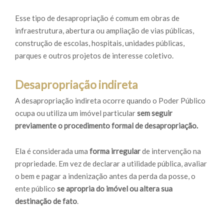
Esse tipo de desapropriação é comum em obras de
infraestrutura, abertura ou ampliação de vias públicas,
construção de escolas, hospitais, unidades públicas,
parques e outros projetos de interesse coletivo.
Desapropriação indireta
A desapropriação indireta ocorre quando o Poder Público
ocupa ou utiliza um imóvel particular
sem seguir
previamente o procedimento formal de desapropriação.
Ela é considerada uma
forma irregular
de intervenção na
propriedade. Em vez de declarar a utilidade pública, avaliar
o bem e pagar a indenização antes da perda da posse, o
ente público
se apropria do imóvel ou altera sua
destinação de fato
.