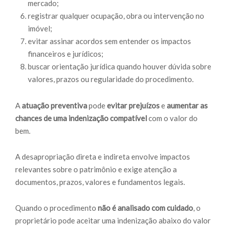
mercado;
registrar qualquer ocupação, obra ou intervenção no
imóvel;
evitar assinar acordos sem entender os impactos
financeiros e jurídicos;
buscar orientação jurídica quando houver dúvida sobre
valores, prazos ou regularidade do procedimento.
A
atuação preventiva
pode
evitar prejuízos
e
aumentar as
chances de uma indenização compatível
com o valor do
bem.
A desapropriação direta e indireta envolve impactos
relevantes sobre o patrimônio e exige atenção a
documentos, prazos, valores e fundamentos legais.
Quando o procedimento
não é analisado com cuidado
, o
proprietário pode aceitar uma indenização abaixo do valor