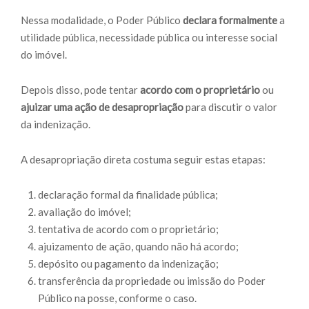
Nessa modalidade, o Poder Público
declara formalmente
a
utilidade pública, necessidade pública ou interesse social
do imóvel.
Depois disso, pode tentar
acordo com o proprietário
ou
ajuizar uma ação de desapropriação
para discutir o valor
da indenização.
A desapropriação direta costuma seguir estas etapas:
declaração formal da finalidade pública;
avaliação do imóvel;
tentativa de acordo com o proprietário;
ajuizamento de ação, quando não há acordo;
depósito ou pagamento da indenização;
transferência da propriedade ou imissão do Poder
Público na posse, conforme o caso.