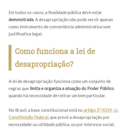
Em todos os casos, a finalidade pública deve estar
demonstrada
. A desapropriação não pode servir apenas
como instrumento de conveniência administrativa sem
justificativa legal.
Como funciona a lei de
desapropriação?
A lei de desapropriação funciona como um conjunto de
regras que
limita e organiza a atuação do Poder Público
quando há necessidade de retirar um bem particular.
No Brasil, a base constitucional está no
artigo 5º, XXIV
, da
Constituição Federal
, que prevê a desapropriação por
necessidade ou utilidade pública, ou por interesse social,