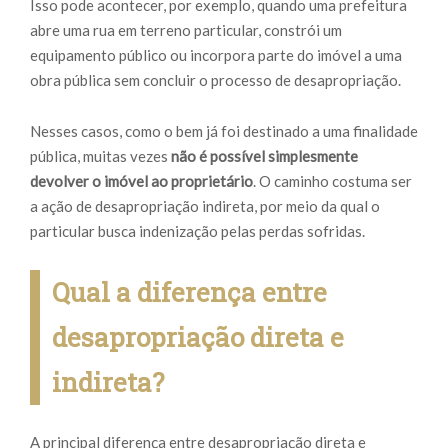
Isso pode acontecer, por exemplo, quando uma prefeitura
abre uma rua em terreno particular, constrói um
equipamento público ou incorpora parte do imóvel a uma
obra pública sem concluir o processo de desapropriação.
Nesses casos, como o bem já foi destinado a uma finalidade
pública, muitas vezes
não é possível simplesmente
devolver o imóvel ao proprietário
. O caminho costuma ser
a ação de desapropriação indireta, por meio da qual o
particular busca indenização pelas perdas sofridas.
Qual a diferença entre
desapropriação direta e
indireta?
A principal diferença entre desapropriação direta e