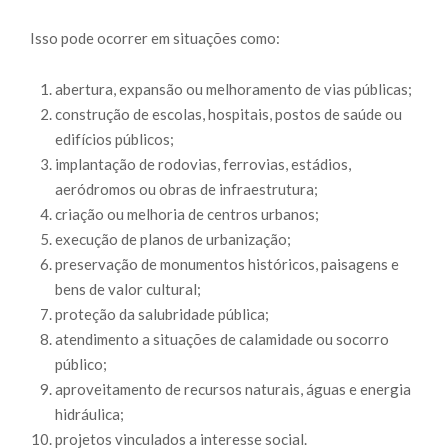
Isso pode ocorrer em situações como:
abertura, expansão ou melhoramento de vias públicas;
construção de escolas, hospitais, postos de saúde ou
edifícios públicos;
implantação de rodovias, ferrovias, estádios,
aeródromos ou obras de infraestrutura;
criação ou melhoria de centros urbanos;
execução de planos de urbanização;
preservação de monumentos históricos, paisagens e
bens de valor cultural;
proteção da salubridade pública;
atendimento a situações de calamidade ou socorro
público;
aproveitamento de recursos naturais, águas e energia
hidráulica;
projetos vinculados a interesse social.