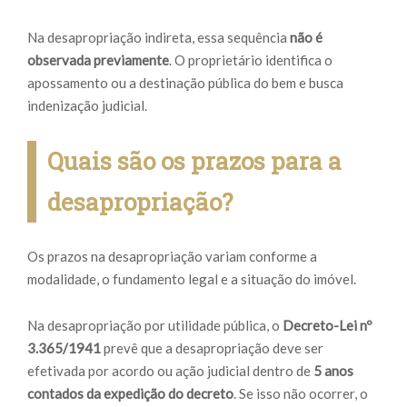
Na desapropriação indireta, essa sequência
não é
observada previamente
. O proprietário identifica o
apossamento ou a destinação pública do bem e busca
indenização judicial.
Quais são os prazos para a
desapropriação?
Os prazos na desapropriação variam conforme a
modalidade, o fundamento legal e a situação do imóvel.
Na desapropriação por utilidade pública, o
Decreto-Lei nº
3.365/1941
prevê que a desapropriação deve ser
efetivada por acordo ou ação judicial dentro de
5 anos
contados da expedição do decreto
. Se isso não ocorrer, o