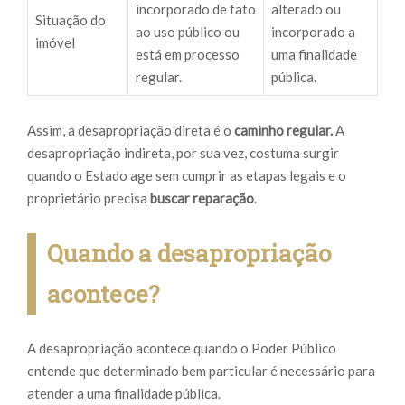
incorporado de fato
alterado ou
Situação do
ao uso público ou
incorporado a
imóvel
está em processo
uma finalidade
regular.
pública.
Assim, a desapropriação direta é o
caminho regular.
A
desapropriação indireta, por sua vez, costuma surgir
quando o Estado age sem cumprir as etapas legais e o
proprietário precisa
buscar reparação
.
Quando a desapropriação
acontece?
A desapropriação acontece quando o Poder Público
entende que determinado bem particular é necessário para
atender a uma finalidade pública.