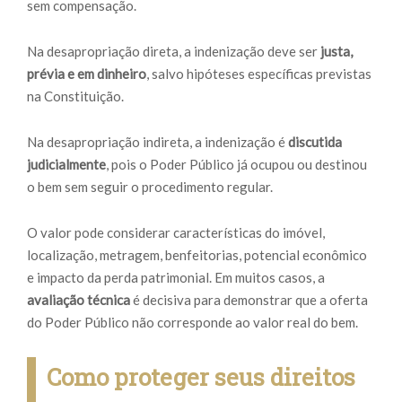
sem compensação.
Na desapropriação direta, a indenização deve ser
justa,
prévia e em dinheiro
, salvo hipóteses específicas previstas
na Constituição.
Na desapropriação indireta, a indenização é
discutida
judicialmente
, pois o Poder Público já ocupou ou destinou
o bem sem seguir o procedimento regular.
O valor pode considerar características do imóvel,
localização, metragem, benfeitorias, potencial econômico
e impacto da perda patrimonial. Em muitos casos, a
avaliação técnica
é decisiva para demonstrar que a oferta
do Poder Público não corresponde ao valor real do bem.
Como proteger seus direitos