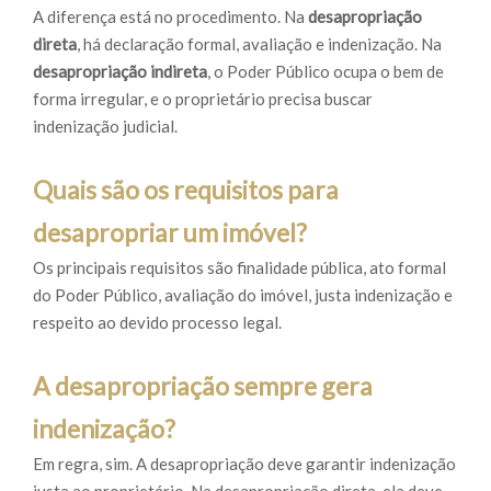
A diferença está no procedimento. Na
desapropriação
direta
, há declaração formal, avaliação e indenização. Na
desapropriação indireta
, o Poder Público ocupa o bem de
forma irregular, e o proprietário precisa buscar
indenização judicial.
Quais são os requisitos para
desapropriar um imóvel?
Os principais requisitos são finalidade pública, ato formal
do Poder Público, avaliação do imóvel, justa indenização e
respeito ao devido processo legal.
A desapropriação sempre gera
indenização?
Em regra, sim. A desapropriação deve garantir indenização