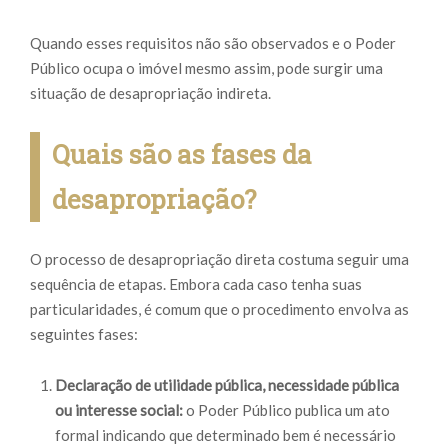
Quando esses requisitos não são observados e o Poder
Público ocupa o imóvel mesmo assim, pode surgir uma
situação de desapropriação indireta.
Quais são as fases da
desapropriação?
O processo de desapropriação direta costuma seguir uma
sequência de etapas. Embora cada caso tenha suas
particularidades, é comum que o procedimento envolva as
seguintes fases:
Declaração de utilidade pública, necessidade pública
ou interesse social:
o Poder Público publica um ato
formal indicando que determinado bem é necessário