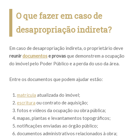
O que fazer em caso de
desapropriação indireta?
Em caso de desapropriação indireta, o proprietário deve
reunir
documentos
e provas
que demonstrem a ocupação
do imóvel pelo Poder Público e a perda do uso da área.
Entre os documentos que podem ajudar estão:
matrícula
atualizada do imóvel;
escritura
ou contrato de aquisição;
fotos e vídeos da ocupação ou obra pública;
mapas, plantas e levantamentos topográficos;
notificações enviadas ao órgão público;
documentos administrativos relacionados à obra;