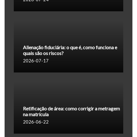
Alienação fiduciária: o que é, como funciona e
quais são os riscos?
2026-07-17
Retificação de área: como corrigir a metragem
na matrícula
2026-06-22