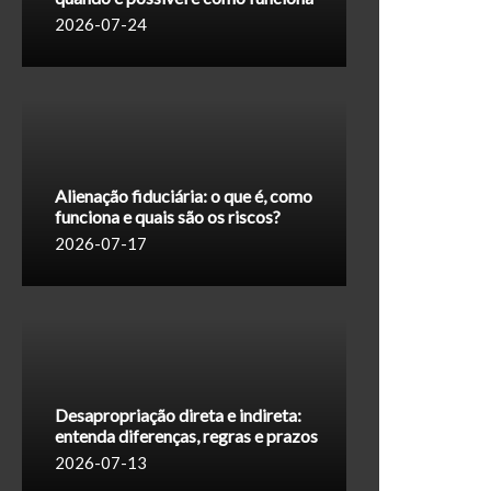
2026-07-24
Alienação fiduciária: o que é, como
funciona e quais são os riscos?
2026-07-17
Desapropriação direta e indireta:
entenda diferenças, regras e prazos
2026-07-13