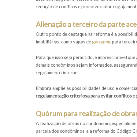
redução de conflitos e promove maior engajamento
Alienação a terceiro da parte ace
Outro ponto de destaque na reforma é a possibilid
imobiliárias, como vagas de
garagem
, para tercei
Para que isso seja permitido, é imprescindível que
demais condôminos sejam informados, assegurand
regulamento interno.
Embora amplie as possibilidades de uso e comercia
regulamentação criteriosa para evitar conflitos
e 
Quórum para realização de obra
A realização de obras no condomínio, especialmen
parcela dos condôminos, e a reforma do Código Ci