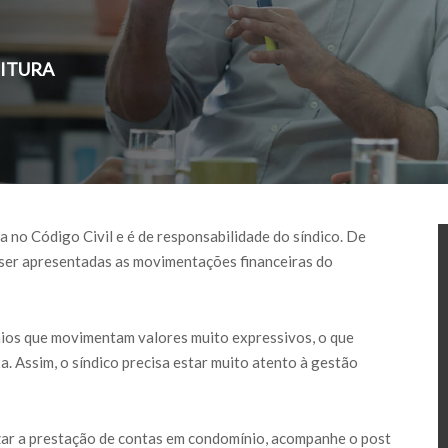
EITURA
 no Código Civil e é de responsabilidade do síndico. De
 ser apresentadas as movimentações financeiras do
ios que movimentam valores muito expressivos, o que
. Assim, o síndico precisa estar muito atento à gestão
izar a prestação de contas em condomínio, acompanhe o post