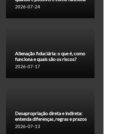
2026-07-24
Alienação fiduciária: o que é, como
funciona e quais são os riscos?
2026-07-17
Desapropriação direta e indireta:
entenda diferenças, regras e prazos
2026-07-13