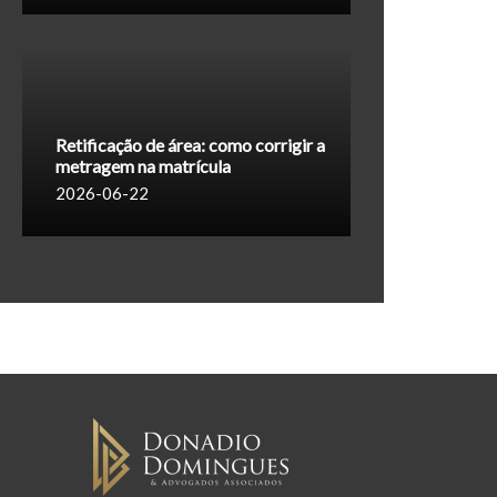
Retificação de área: como corrigir a
metragem na matrícula
2026-06-22