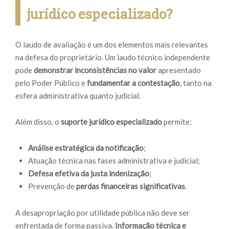
jurídico especializado?
O laudo de avaliação é um dos elementos mais relevantes
na defesa do proprietário. Um laudo técnico independente
pode
demonstrar inconsistências no valor
apresentado
pelo Poder Público e
fundamentar a contestação
, tanto na
esfera administrativa quanto judicial.
Além disso, o
suporte jurídico especializado
permite:
Análise estratégica da notificação
;
Atuação técnica nas fases administrativa e judicial;
Defesa efetiva da justa indenização
;
Prevenção de
perdas financeiras significativas
.
A desapropriação por utilidade pública não deve ser
enfrentada de forma passiva.
Informação técnica e