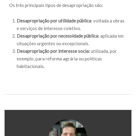
Os três principais tipos de desapropriação são:
Desapropriação por utilidade pública
: voltada a obras
e serviços de interesse coletivo.
Desapropriação por necessidade pública:
aplicada em
situações urgentes ou excepcionais.
Desapropriação por interesse socia:
utilizada, por
exemplo, para reforma agrária ou políticas
habitacionais.