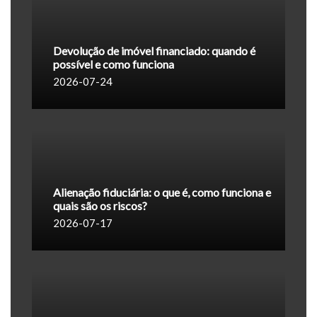
Devolução de imóvel financiado: quando é
possível e como funciona
2026-07-24
Alienação fiduciária: o que é, como funciona e
quais são os riscos?
2026-07-17