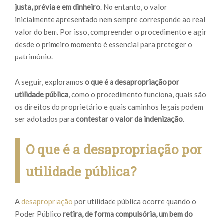
justa, prévia e em dinheiro
. No entanto, o valor
inicialmente apresentado nem sempre corresponde ao real
valor do bem. Por isso, compreender o procedimento e agir
desde o primeiro momento é essencial para proteger o
patrimônio.
A seguir, exploramos
o que é a desapropriação por
utilidade pública
, como o procedimento funciona, quais são
os direitos do proprietário e quais caminhos legais podem
ser adotados para
contestar o valor da indenização
.
O que é a desapropriação por
utilidade pública?
A
desapropriação
por utilidade pública ocorre quando o
Poder Público
retira, de forma compulsória, um bem do