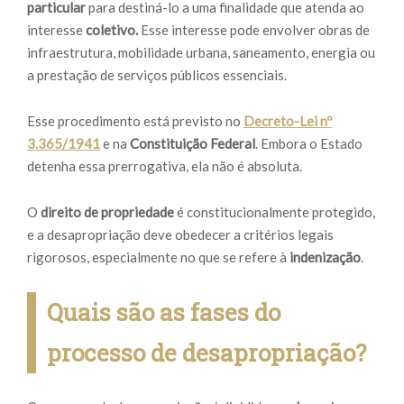
particular
para destiná-lo a uma finalidade que atenda ao
interesse
coletivo.
Esse interesse pode envolver obras de
infraestrutura, mobilidade urbana, saneamento, energia ou
a prestação de serviços públicos essenciais.
Esse procedimento está previsto no
Decreto-Lei nº
3.365/1941
e na
Constituição Federal
. Embora o Estado
detenha essa prerrogativa, ela não é absoluta.
O
direito de propriedade
é constitucionalmente protegido,
e a desapropriação deve obedecer a critérios legais
rigorosos, especialmente no que se refere à
indenização
.
Quais são as fases do
processo de desapropriação?