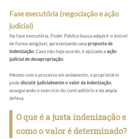
Fase executória (negociação e ação
judicial)
Na fase executória, Poder Público busca adquirir o imóvel
de forma amigável, apresentando uma
proposta de
indenização
. Caso não haja acordo, é ajuizada a
ação
judicial de desapropriação
.
Mesmo com o processo em andamento, o proprietário
pode
discutir judicialmente o valor da indenização
,
assegurando o exercício do contraditório e da ampla
defesa.
O que é a justa indenização e
como o valor é determinado?