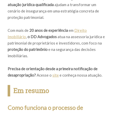
atuação jurídica qualificada
ajudam a transformar um
cenário de insegurança em uma estratégia concreta de
proteção patrimonial.
Com mais de
20 anos de experiência
em
Direito
Imobiliário
,
o DD Advogados
atua na assessoria jurídica e
patrimonial de proprietários e investidores, com foco na
proteção do patrimônio
e na segurança das decisões
imobiliárias.
Precisa de orientação desde a primeira notificação de
desapropriação?
Acesse o
site
e conheça nossa atuação.
Em resumo
Como funciona o processo de