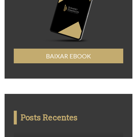
BAIXAR EBOOK
Posts Recentes