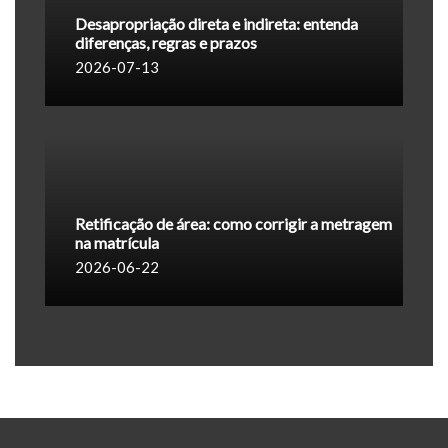
Desapropriação direta e indireta: entenda
diferenças, regras e prazos
2026-07-13
Retificação de área: como corrigir a metragem
na matrícula
2026-06-22