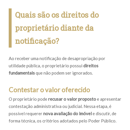
Quais são os direitos do
proprietário diante da
notificação?
Ao receber uma notificação de desapropriação por
utilidade pública, o proprietário possui
direitos
fundamentais
que não podem ser ignorados.
Contestar o valor oferecido
O proprietário pode
recusar o valor proposto
e apresentar
contestação administrativa ou judicial. Nessa etapa, é
possível requerer
nova avaliação do imóvel
e discutir, de
forma técnica, os critérios adotados pelo Poder Público.