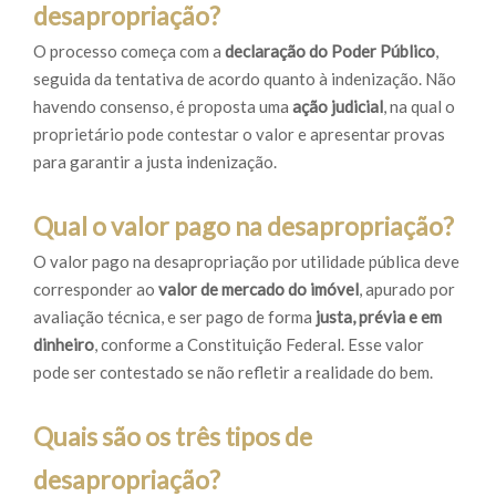
desapropriação?
O processo começa com a
declaração do Poder Público
,
seguida da tentativa de acordo quanto à indenização. Não
havendo consenso, é proposta uma
ação judicial
, na qual o
proprietário pode contestar o valor e apresentar provas
para garantir a justa indenização.
Qual o valor pago na desapropriação?
O valor pago na desapropriação por utilidade pública deve
corresponder ao
valor de mercado do imóvel
, apurado por
avaliação técnica, e ser pago de forma
justa, prévia e em
dinheiro
, conforme a Constituição Federal. Esse valor
pode ser contestado se não refletir a realidade do bem.
Quais são os três tipos de
desapropriação?