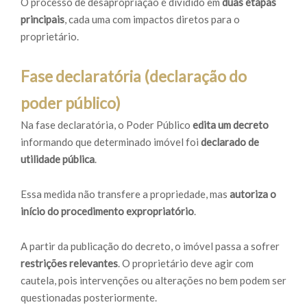
O processo de desapropriação é dividido em
duas etapas
principais
, cada uma com impactos diretos para o
proprietário.
Fase declaratória (declaração do
poder público)
Na fase declaratória, o Poder Público
edita um decreto
informando que determinado imóvel foi
declarado de
utilidade pública
.
Essa medida não transfere a propriedade, mas
autoriza o
início do procedimento expropriatório
.
A partir da publicação do decreto, o imóvel passa a sofrer
restrições relevantes
. O proprietário deve agir com
cautela, pois intervenções ou alterações no bem podem ser
questionadas posteriormente.