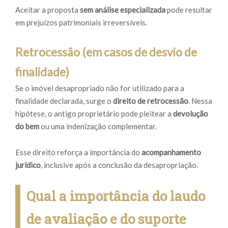
Aceitar a proposta
sem análise especializada
pode resultar
em prejuízos patrimoniais irreversíveis.
Retrocessão (em casos de desvio de
finalidade)
Se o imóvel desapropriado não for utilizado para a
finalidade declarada, surge o
direito de retrocessão
. Nessa
hipótese, o antigo proprietário pode pleitear a
devolução
do bem
ou uma indenização complementar.
Esse direito reforça a importância do
acompanhamento
jurídico
, inclusive após a conclusão da desapropriação.
Qual a importância do laudo
de avaliação e do suporte