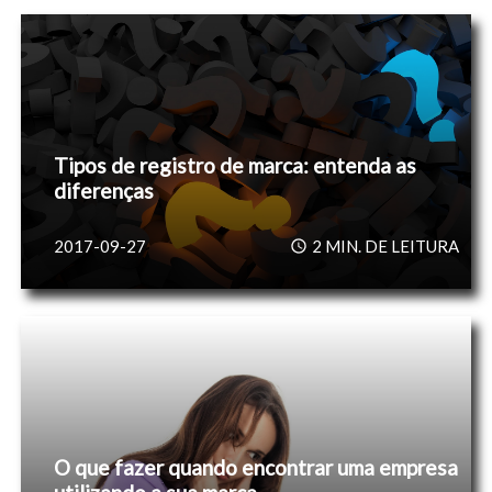
Tipos de registro de marca: entenda as
diferenças
2017-09-27
2
MIN. DE LEITURA
O que fazer quando encontrar uma empresa