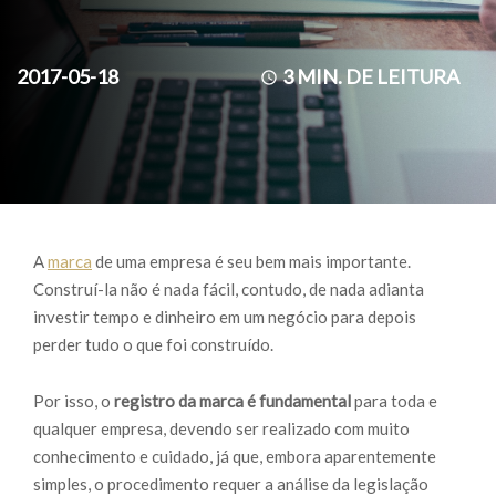
2017-05-18
3
MIN. DE LEITURA
A
marca
de uma empresa é seu bem mais importante.
Construí-la não é nada fácil, contudo, de nada adianta
investir tempo e dinheiro em um negócio para depois
perder tudo o que foi construído.
Por isso, o
registro da marca é fundamental
para toda e
qualquer empresa, devendo ser realizado com muito
conhecimento e cuidado, já que, embora aparentemente
simples, o procedimento requer a análise da legislação