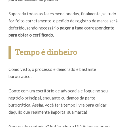
Superada todas as fases mencionadas, finalmente, se tudo
for feito corretamente, o pedido de registro da marca será
deferido, sendo necessário
pagar a taxa correspondente
para obter o certificado.
Tempo é dinheiro
Como visto, o processo é demorado e bastante
burocrático.
Conte com um escritório de advocacia e foque no seu
negócio principal, enquanto cuidamos da parte
burocrática. Assim, você terá tempo livre para cuidar
daquilo que realmente importa, sua marca!
Gostou do conteúdo? Então, siga a DD Advogados no