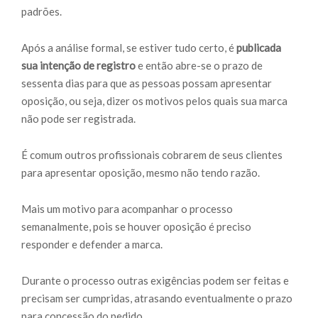
padrões.
Após a análise formal, se estiver tudo certo, é
publicada
sua intenção de registro
e então abre-se o prazo de
sessenta dias para que as pessoas possam apresentar
oposição, ou seja, dizer os motivos pelos quais sua marca
não pode ser registrada.
É comum outros profissionais cobrarem de seus clientes
para apresentar oposição, mesmo não tendo razão.
Mais um motivo para acompanhar o processo
semanalmente, pois se houver oposição é preciso
responder e defender a marca.
Durante o processo outras exigências podem ser feitas e
precisam ser cumpridas, atrasando eventualmente o prazo
para concessão do pedido.