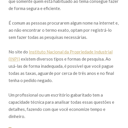
que somente quem está habituado ao tema consegue fazer
de forma segura e eficiente.
É comum as pessoas procurarem algum nome na internet e,
ao não encontrar o termo exato, optam por registrá-lo
sem fazer todas as pesquisas necessárias.
No site do
Instituto Nacional da Propriedade Industrial
(INPI)
existem diversos tipos e formas de pesquisa. Ao
usá-las de forma inadequada, é possível que você pague
todas as taxas, aguarde por cerca de três anos e no final
tenha o pedido negado.
Um profissional ou um escritório gabaritado tem a
capacidade técnica para analisar todas essas questões e
detalhes, fazendo com que você economize tempo e
dinheiro.