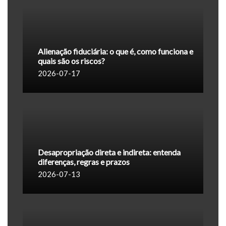
Alienação fiduciária: o que é, como funciona e
quais são os riscos?
2026-07-17
Desapropriação direta e indireta: entenda
diferenças, regras e prazos
2026-07-13