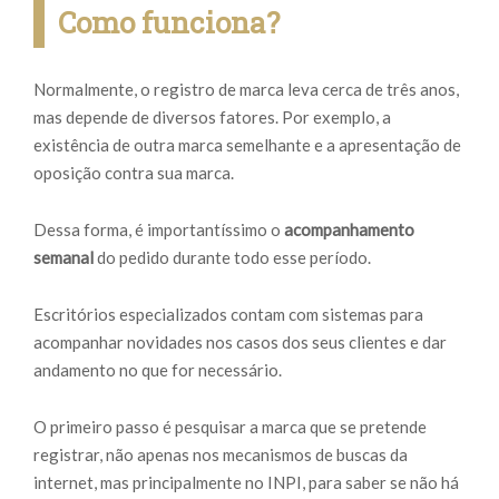
Como funciona?
Normalmente, o registro de marca leva cerca de três anos,
mas depende de diversos fatores. Por exemplo, a
existência de outra marca semelhante e a apresentação de
oposição contra sua marca.
Dessa forma, é importantíssimo o
acompanhamento
semanal
do pedido durante todo esse período.
Escritórios especializados contam com sistemas para
acompanhar novidades nos casos dos seus clientes e dar
andamento no que for necessário.
O primeiro passo é pesquisar a marca que se pretende
registrar, não apenas nos mecanismos de buscas da
internet, mas principalmente no INPI, para saber se não há