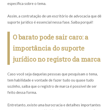
específica sobre o tema.
Assim, a contratação de um escritório de advocacia que dê
suporte jurídico é essencial nessa fase. Saiba porquê!
O barato pode sair caro: a
importância do suporte
jurídico no registro da marca
Caso você seja daquelas pessoas que pesquisam o tema,
tem habilidade e vontade de fazer tudo ou quase tudo
sozinho, saiba que o registro de marca é possível de ser
feito dessa forma.
Entretanto, existe uma burocracia e detalhes importantes