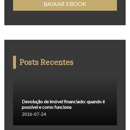
BAIXAR EBOOK
Posts Recentes
Devolução de imóvel financiado: quando é
possível e como funciona
2026-07-24