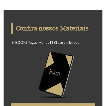
Confira nossos Materiais
[E-BOOK] Pague Menos ITBI até em leilões