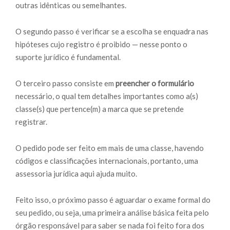
outras idênticas ou semelhantes.
O segundo passo é verificar se a escolha se enquadra nas
hipóteses cujo registro é proibido — nesse ponto o
suporte jurídico é fundamental.
O terceiro passo consiste em
preencher o formulário
necessário, o qual tem detalhes importantes como a(s)
classe(s) que pertence(m) a marca que se pretende
registrar.
O pedido pode ser feito em mais de uma classe, havendo
códigos e classificações internacionais, portanto, uma
assessoria jurídica aqui ajuda muito.
Feito isso, o próximo passo é aguardar o exame formal do
seu pedido, ou seja, uma primeira análise básica feita pelo
órgão responsável para saber se nada foi feito fora dos