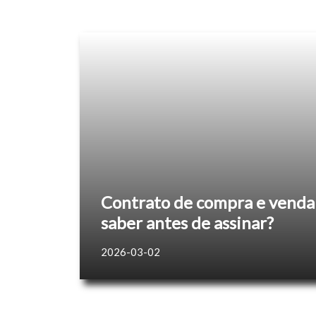
Contrato de compra e venda 
saber antes de assinar?
2026-03-02