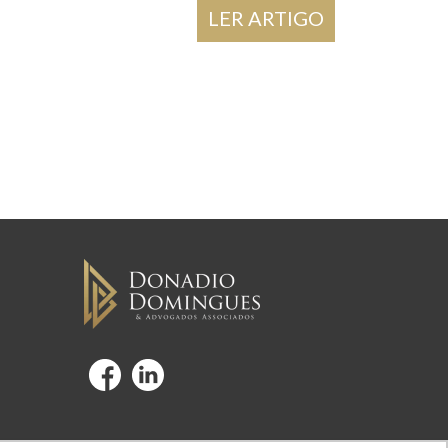
LER ARTIGO