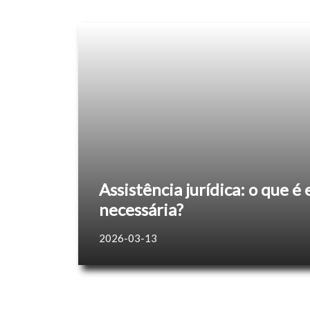
Assistência jurídica: o que é
necessária?
2026-03-13