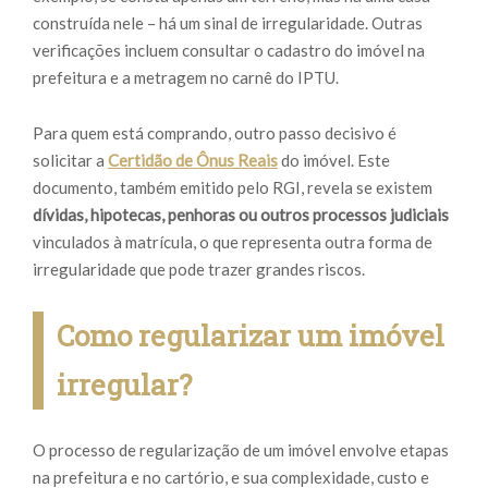
construída nele – há um sinal de irregularidade. Outras
verificações incluem consultar o cadastro do imóvel na
prefeitura e a metragem no carnê do IPTU.
Para quem está comprando, outro passo decisivo é
solicitar a
Certidão de Ônus Reais
do imóvel. Este
documento, também emitido pelo RGI, revela se existem
dívidas, hipotecas, penhoras
ou outros processos judiciais
vinculados à matrícula, o que representa outra forma de
irregularidade que pode trazer grandes riscos.
Como regularizar um imóvel
irregular?
O processo de regularização de um imóvel envolve etapas
na prefeitura e no cartório, e sua complexidade, custo e