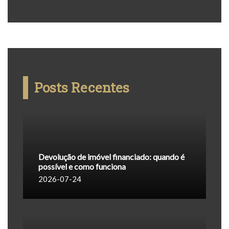
Posts Recentes
Devolução de imóvel financiado: quando é
possível e como funciona
2026-07-24