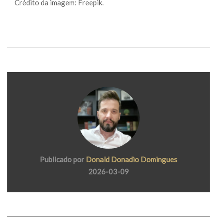
Crédito da imagem: Freepik.
Publicado por
Donald Donadio Domingues
2026-03-09