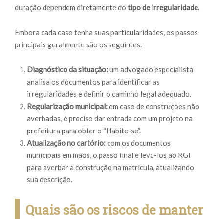
duração dependem diretamente do
tipo de irregularidade.
Embora cada caso tenha suas particularidades, os passos
principais geralmente são os seguintes:
Diagnóstico da situação:
um advogado especialista
analisa os documentos para identificar as
irregularidades e definir o caminho legal adequado.
Regularização municipal:
em caso de construções não
averbadas, é preciso dar entrada com um projeto na
prefeitura para obter o “Habite-se”.
Atualização no cartório:
com os documentos
municipais em mãos, o passo final é levá-los ao RGI
para averbar a construção na matrícula, atualizando
sua descrição.
Quais são os riscos de manter