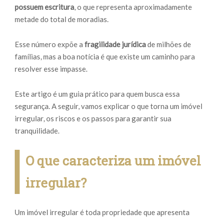
possuem escritura
, o que representa aproximadamente
metade do total de moradias.
Esse número expõe a
fragilidade jurídica
de milhões de
famílias, mas a boa notícia é que existe um caminho para
resolver esse impasse.
Este artigo é um guia prático para quem busca essa
segurança. A seguir, vamos explicar o que torna um imóvel
irregular, os riscos e os passos para garantir sua
tranquilidade.
O que caracteriza um imóvel
irregular?
Um imóvel irregular é toda propriedade que apresenta