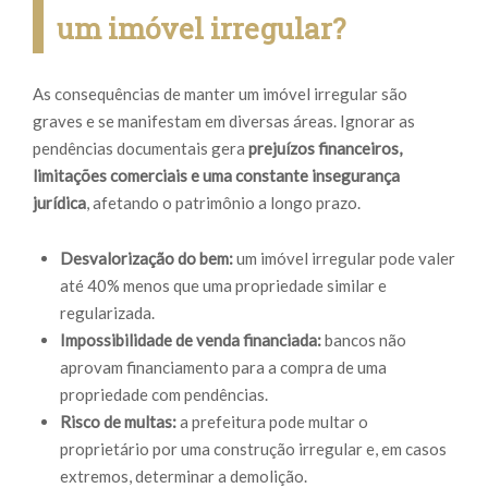
um imóvel irregular?
As consequências de manter um imóvel irregular são
graves e se manifestam em diversas áreas. Ignorar as
pendências documentais gera
prejuízos financeiros,
limitações comerciais e uma constante insegurança
jurídica
, afetando o patrimônio a longo prazo.
Desvalorização do bem:
um imóvel irregular pode valer
até 40% menos que uma propriedade similar e
regularizada.
Impossibilidade de venda financiada:
bancos não
aprovam financiamento para a compra de uma
propriedade com pendências.
Risco de multas:
a prefeitura pode multar o
proprietário por uma construção irregular e, em casos
extremos, determinar a demolição.