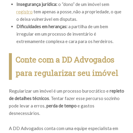
Insegurança jurídica:
o “dono” de um imóvel sem
registro
tem apenas a posse, não a propriedade, o que
o deixa vulnerável em disputas.
Dificuldades em heranças:
a partilha de um bem
irregular em um processo de inventário é
extremamente complexa e cara para os herdeiros.
Conte com a DD Advogados
para regularizar seu imóvel
Regularizar um imóvel é um processo burocrático e
repleto
de detalhes técnicos
. Tentar fazer esse percurso sozinho
pode levar a erros,
perda de tempo
e gastos
desnecessários.
A DD Advogados conta com uma equipe especialista em