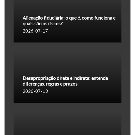
Alienação fiduciária: o que é, como funciona e
quais são os riscos?
2026-07-17
Desapropriação direta e indireta: entenda
diferenças, regras e prazos
2026-07-13