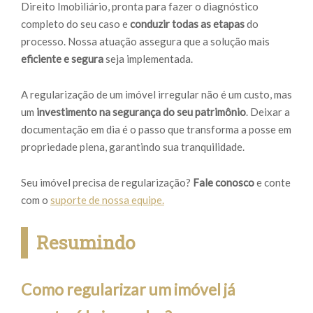
Direito Imobiliário, pronta para fazer o diagnóstico
completo do seu caso e
conduzir todas as etapas
do
processo. Nossa atuação assegura que a solução mais
eficiente e segura
seja implementada.
A regularização de um imóvel irregular não é um custo, mas
um
investimento na segurança do seu patrimônio
. Deixar a
documentação em dia é o passo que transforma a posse em
propriedade plena, garantindo sua tranquilidade.
Seu imóvel precisa de regularização?
Fale conosco
e conte
com o
suporte de nossa equipe.
Resumindo
Como regularizar um imóvel já