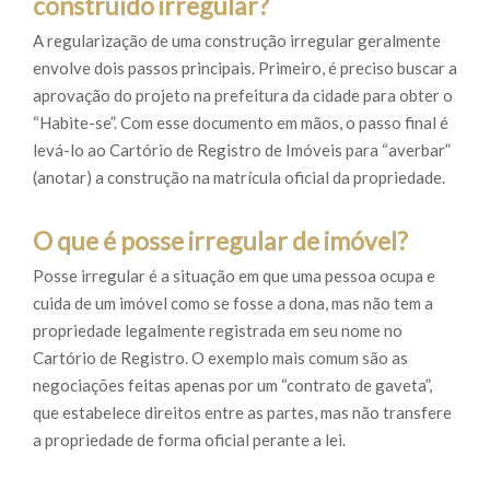
construído irregular?
A regularização de uma construção irregular geralmente
envolve dois passos principais. Primeiro, é preciso buscar a
aprovação do projeto na prefeitura da cidade para obter o
“Habite-se”. Com esse documento em mãos, o passo final é
levá-lo ao Cartório de Registro de Imóveis para “averbar”
(anotar) a construção na matrícula oficial da propriedade.
O que é posse irregular de imóvel?
Posse irregular é a situação em que uma pessoa ocupa e
cuida de um imóvel como se fosse a dona, mas não tem a
propriedade legalmente registrada em seu nome no
Cartório de Registro. O exemplo mais comum são as
negociações feitas apenas por um “contrato de gaveta”,
que estabelece direitos entre as partes, mas não transfere
a propriedade de forma oficial perante a lei.