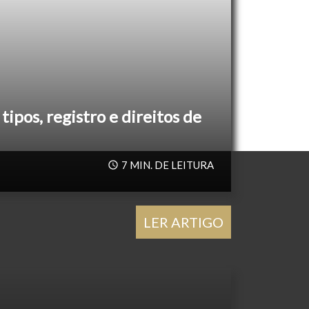
tipos, registro e direitos de
7
MIN. DE LEITURA
LER ARTIGO