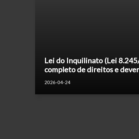
Lei do Inquilinato (Lei 8.245
completo de direitos e deve
2026-04-24