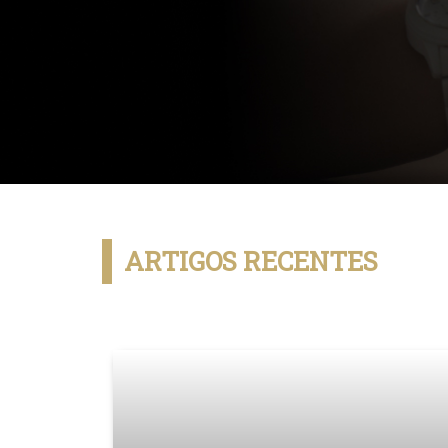
ARTIGOS RECENTES