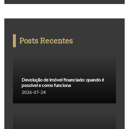
Posts Recentes
Devolução de imóvel financiado: quando é
possível e como funciona
2026-07-24