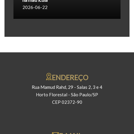
2026-06-22
ENDEREÇO
Rua Mamud Rahd, 29 - Salas 2, 3 e 4
Horto Florestal - São Paulo/SP
CEP 02372-90