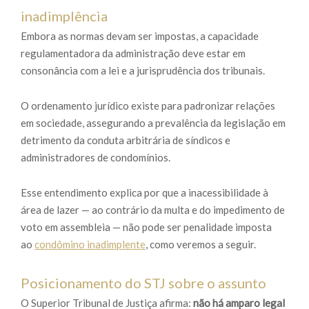
inadimplência
Embora as normas devam ser impostas, a capacidade
regulamentadora da administração deve estar em
consonância com a lei e a jurisprudência dos tribunais.
O ordenamento jurídico existe para padronizar relações
em sociedade, assegurando a prevalência da legislação em
detrimento da conduta arbitrária de síndicos e
administradores de condomínios.
Esse entendimento explica por que a inacessibilidade à
área de lazer — ao contrário da multa e do impedimento de
voto em assembleia — não pode ser penalidade imposta
ao
condômino inadimplente
, como veremos a seguir.
Posicionamento do STJ sobre o assunto
O Superior Tribunal de Justiça afirma:
não há amparo legal