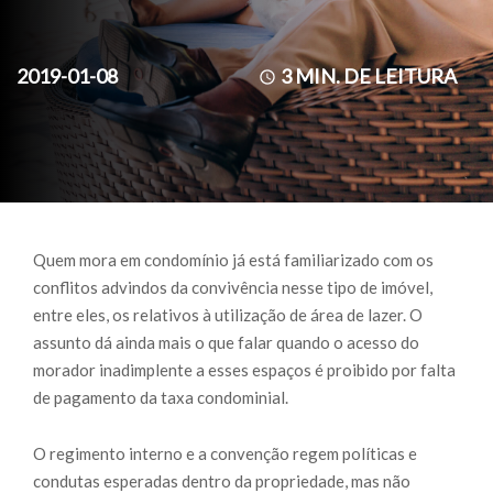
2019-01-08
3
MIN. DE LEITURA
Quem mora em condomínio já está familiarizado com os
conflitos advindos da convivência nesse tipo de imóvel,
entre eles, os relativos à utilização de área de lazer. O
assunto dá ainda mais o que falar quando o acesso do
morador inadimplente a esses espaços é proibido por falta
de pagamento da taxa condominial.
O regimento interno e a convenção regem políticas e
condutas esperadas dentro da propriedade, mas não