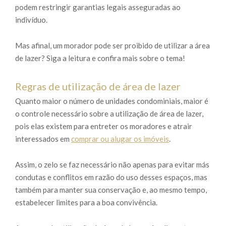
podem restringir garantias legais asseguradas ao
indivíduo.
Mas afinal, um morador pode ser proibido de utilizar a área
de lazer? Siga a leitura e confira mais sobre o tema!
Regras de utilização de área de lazer
Quanto maior o número de unidades condominiais, maior é
o controle necessário sobre a utilização de área de lazer,
pois elas existem para entreter os moradores e atrair
interessados em
comprar ou alugar os imóveis
.
Assim, o zelo se faz necessário não apenas para evitar más
condutas e conflitos em razão do uso desses espaços, mas
também para manter sua conservação e, ao mesmo tempo,
estabelecer limites para a boa convivência.