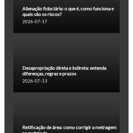
Alienação fiduciária: o que é, como funciona e
quais são os riscos?
2026-07-17
Desapropriação direta e indireta: entenda
diferenças, regras e prazos
2026-07-13
Retificação de área: como corrigir a metragem
na matrícula