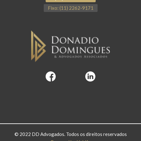
Fixo: (11) 2262-9171
© 2022 DD Advogados. Todos os direitos reservados