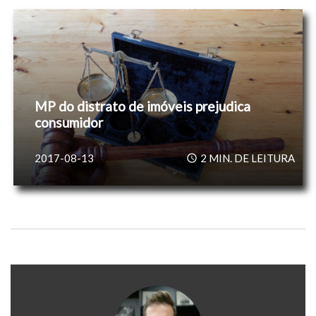
MP do distrato de imóveis prejudica
consumidor
2017-08-13
2
MIN. DE LEITURA