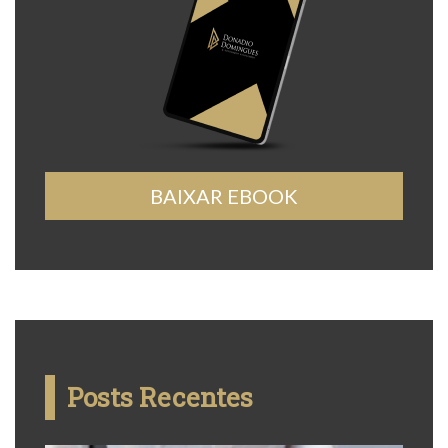
BAIXAR EBOOK
Posts Recentes