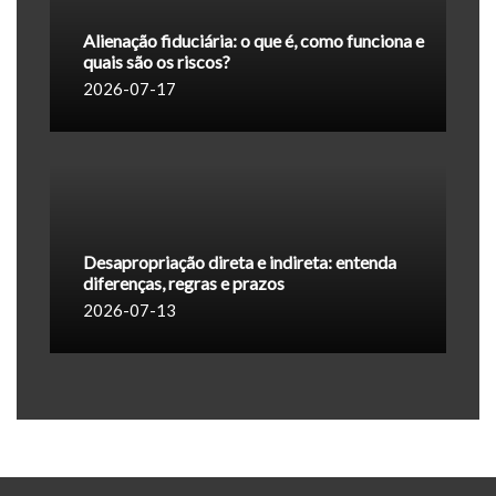
Alienação fiduciária: o que é, como funciona e
quais são os riscos?
2026-07-17
Desapropriação direta e indireta: entenda
diferenças, regras e prazos
2026-07-13