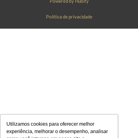
Powered by Hubify
Política de privacidade
Utilizamos cookies para oferecer melhor
experiência, melhorar o desempenho, analisar