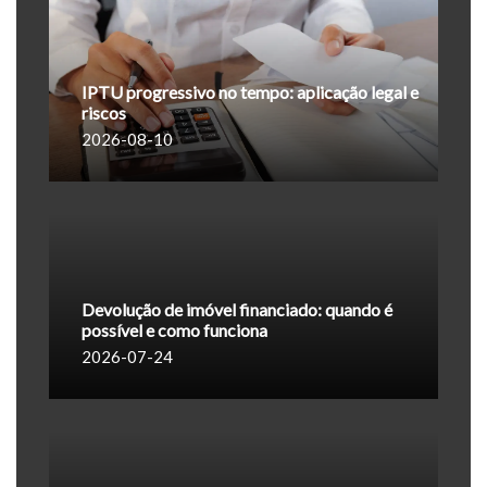
IPTU progressivo no tempo: aplicação legal e
riscos
2026-08-10
Devolução de imóvel financiado: quando é
possível e como funciona
2026-07-24