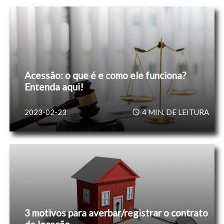
Acessão: o que é e como ele funciona?
Entenda aqui!
2023-02-23
4
MIN. DE LEITURA
3 motivos para averbar/registrar o contrato