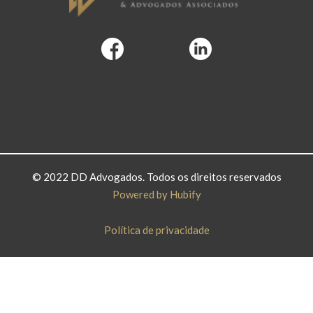
© 2022 DD Advogados. Todos os direitos reservados
Powered by Hubify
Política de privacidade