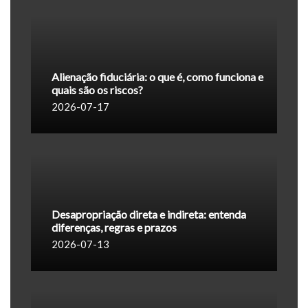
Alienação fiduciária: o que é, como funciona e
quais são os riscos?
2026-07-17
Desapropriação direta e indireta: entenda
diferenças, regras e prazos
2026-07-13