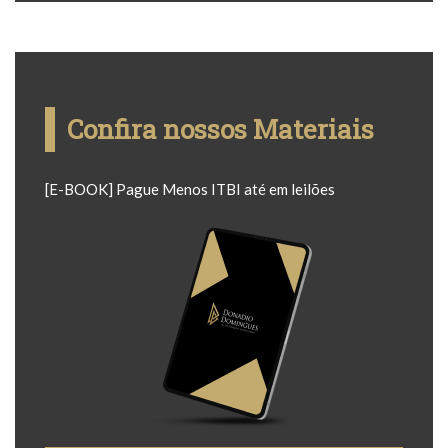
Confira nossos Materiais
[E-BOOK] Pague Menos ITBI até em leilões