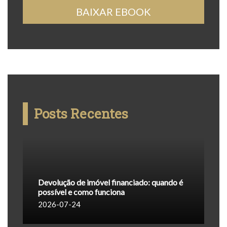
BAIXAR EBOOK
Posts Recentes
Devolução de imóvel financiado: quando é
possível e como funciona
2026-07-24