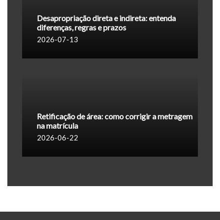
Desapropriação direta e indireta: entenda
diferenças, regras e prazos
2026-07-13
Retificação de área: como corrigir a metragem
na matrícula
2026-06-22