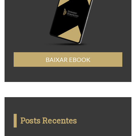
BAIXAR EBOOK
Posts Recentes