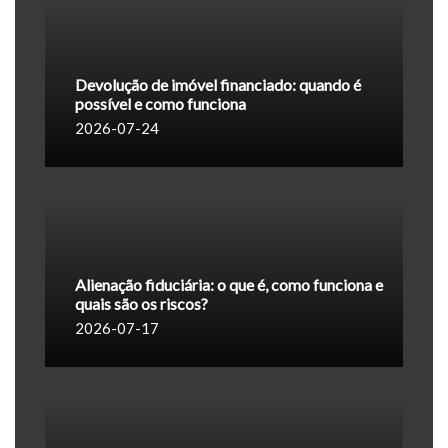
Devolução de imóvel financiado: quando é
possível e como funciona
2026-07-24
Alienação fiduciária: o que é, como funciona e
quais são os riscos?
2026-07-17