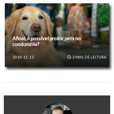
Afinal, é possível proibir pets no
condomínio?
2018-11-13
3
MIN. DE LEITURA