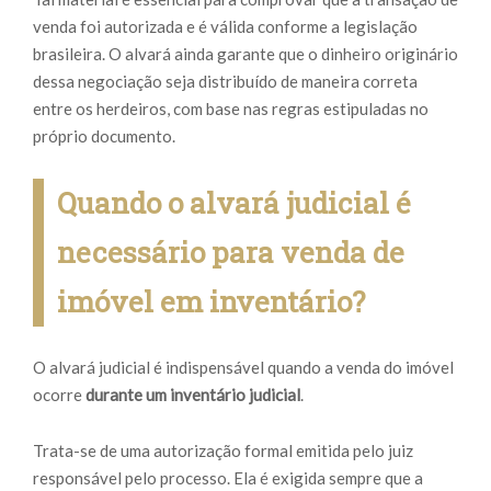
venda foi autorizada e é válida conforme a legislação
brasileira. O alvará ainda garante que o dinheiro originário
dessa negociação seja distribuído de maneira correta
entre os herdeiros, com base nas regras estipuladas no
próprio documento.
Quando o alvará judicial é
necessário para venda de
imóvel em inventário?
O alvará judicial é indispensável quando a venda do imóvel
ocorre
durante um inventário judicial
.
Trata-se de uma autorização formal emitida pelo juiz
responsável pelo processo. Ela é exigida sempre que a