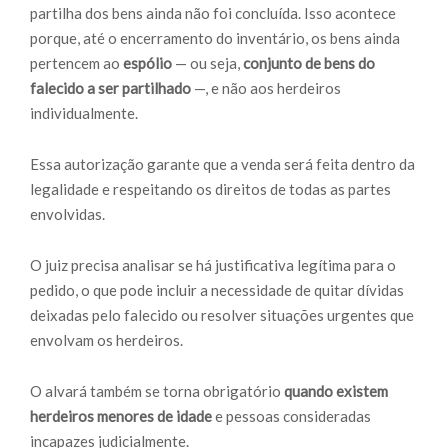
partilha dos bens ainda não foi concluída. Isso acontece
porque, até o encerramento do inventário, os bens ainda
pertencem ao
espólio
— ou seja,
conjunto de bens do
falecido a ser partilhado
—, e não aos herdeiros
individualmente.
Essa autorização garante que a venda será feita dentro da
legalidade e respeitando os direitos de todas as partes
envolvidas.
O juiz precisa analisar se há justificativa legítima para o
pedido, o que pode incluir a necessidade de quitar dívidas
deixadas pelo falecido ou resolver situações urgentes que
envolvam os herdeiros.
O alvará também se torna obrigatório
quando existem
herdeiros menores de idade
e pessoas consideradas
incapazes judicialmente.