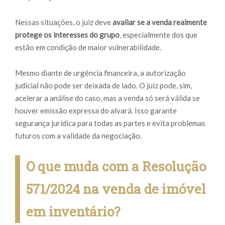
Nessas situações, o juiz deve
avaliar se a venda realmente
protege os interesses do grupo
, especialmente dos que
estão em condição de maior vulnerabilidade.
Mesmo diante de urgência financeira, a autorização
judicial não pode ser deixada de lado. O juiz pode, sim,
acelerar a análise do caso, mas a venda só será válida se
houver emissão expressa do alvará. Isso garante
segurança jurídica para todas as partes e evita problemas
futuros com a validade da negociação.
O que muda com a Resolução
571/2024 na venda de imóvel
em inventário?