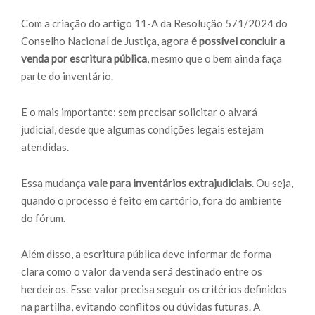
Com a criação do artigo 11-A da Resolução 571/2024 do
Conselho Nacional de Justiça, agora
é possível concluir a
venda por escritura pública
, mesmo que o bem ainda faça
parte do inventário.
E o mais importante: sem precisar solicitar o alvará
judicial, desde que algumas condições legais estejam
atendidas.
Essa mudança
vale para inventários extrajudiciais
. Ou seja,
quando o processo é feito em cartório, fora do ambiente
do fórum.
Além disso, a escritura pública deve informar de forma
clara como o valor da venda será destinado entre os
herdeiros. Esse valor precisa seguir os critérios definidos
na partilha, evitando conflitos ou dúvidas futuras. A