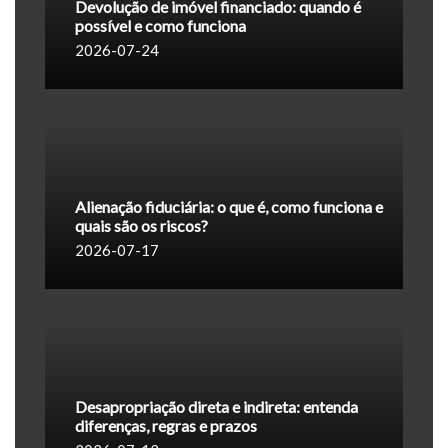
Devolução de imóvel financiado: quando é
possível e como funciona
2026-07-24
Alienação fiduciária: o que é, como funciona e
quais são os riscos?
2026-07-17
Desapropriação direta e indireta: entenda
diferenças, regras e prazos