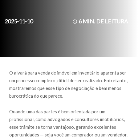
2025-11-10
6
MIN. DE LEITURA
O alvará para venda de imóvel em inventário aparenta ser
um processo complexo, difícil de ser realizado. Entretanto,
mostraremos que esse tipo de negociação é bem menos
burocrática do que parece.
Quando uma das partes é bem orientada por um
profissional, como advogados e consultores imobiliários,
esse trâmite se torna vantajoso, gerando excelentes
oportunidades — seja você um comprador ou um vendedor.