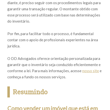
diante, é preciso seguir com os procedimentos legais para
garantir uma transação regular. O montante obtido com
esse processo será utilizado com base nas determinações
do inventário.
Por fim, para facilitar todo o processo, é fundamental
contar com o apoio de profissionais experientes na área
jurídica.
O DD Advogados oferece orientação personalizada para
garantir que o inventário seja conduzido eficientemente e
conforme a lei. Para mais informações, acesse
nosso site
e
conheça a fundo os nossos serviços.
Resumindo
Como vender um imóvel que está em