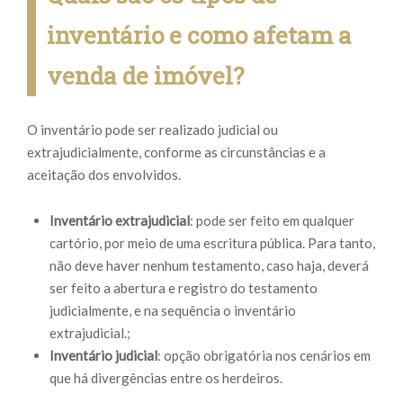
inventário e como afetam a
venda de imóvel?
O inventário pode ser realizado judicial ou
extrajudicialmente, conforme as circunstâncias e a
aceitação dos envolvidos.
Inventário extrajudicial
: pode ser feito em qualquer
cartório, por meio de uma escritura pública. Para tanto,
não deve haver nenhum testamento, caso haja, deverá
ser feito a abertura e registro do testamento
judicialmente, e na sequência o inventário
extrajudicial.;
Inventário judicial
: opção obrigatória nos cenários em
que há divergências entre os herdeiros.