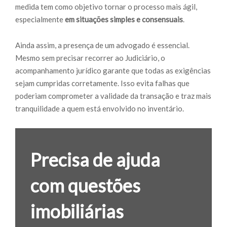
medida tem como objetivo tornar o processo mais ágil,
especialmente
em situações simples e consensuais
.
Ainda assim, a presença de um advogado é essencial.
Mesmo sem precisar recorrer ao Judiciário, o
acompanhamento jurídico garante que todas as exigências
sejam cumpridas corretamente. Isso evita falhas que
poderiam comprometer a validade da transação e traz mais
tranquilidade a quem está envolvido no inventário.
Precisa de ajuda
com questões
imobiliárias