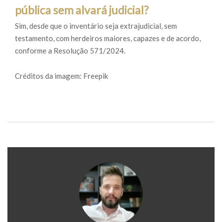
pública sem alvará judicial?
Sim, desde que o inventário seja extrajudicial, sem
testamento, com herdeiros maiores, capazes e de acordo,
conforme a Resolução 571/2024.
Créditos da imagem: Freepik