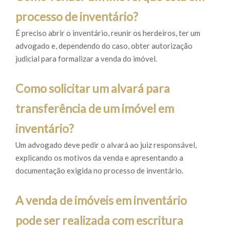
processo de inventário?
É preciso abrir o inventário, reunir os herdeiros, ter um
advogado e, dependendo do caso, obter autorização
judicial para formalizar a venda do imóvel.
Como solicitar um alvará para
transferência de um imóvel em
inventário?
Um advogado deve pedir o alvará ao juiz responsável,
explicando os motivos da venda e apresentando a
documentação exigida no processo de inventário.
A venda de imóveis em inventário
pode ser realizada com escritura