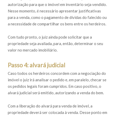
autorização para que o imóvel em inventário seja vendido.
Nesse momento, é necessário apresentar justificativas
para a venda, como o pagamento de dívidas do falecido ou
a necessidade de compartilhar os bens entre os herdeiros.
Com tudo pronto, o juiz ainda pode solicitar que a
propriedade seja avaliada, para, então, determinar o seu
valor no mercado imobiliário.
Passo 4: alvará judicial
Caso todos os herdeiros concordem com a negociação do
imóvel o juiz irá analisar o pedido e, em paralelo, checar se
os pedidos legais foram cumpridos. Em caso positivo, o
alvará judicial será emitido, autorizando a venda do bem.
Com a liberação do alvará para venda de imóvel, a
propriedade deverá ser colocada à venda. Desse ponto em