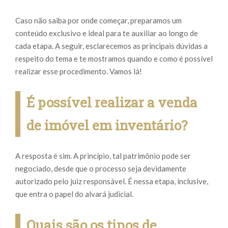
Caso não saiba por onde começar, preparamos um
conteúdo exclusivo e ideal para te auxiliar ao longo de
cada etapa. A seguir, esclarecemos as principais dúvidas a
respeito do tema e te mostramos quando e como é possível
realizar esse procedimento. Vamos lá!
É possível realizar a venda
de imóvel em inventário?
A resposta é sim. A princípio, tal patrimônio pode ser
negociado, desde que o processo seja devidamente
autorizado pelo juiz responsável. É nessa etapa, inclusive,
que entra o papel do alvará judicial.
Quais são os tipos de