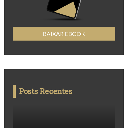
BAIXAR EBOOK
Posts Recentes