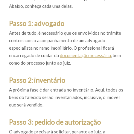
Abaixo, conheça cada uma delas.
Passo 1: advogado
Antes de tudo, é necessário que os envolvidos no trâmite
contem com o acompanhamento de um advogado
especialista no ramo imobiliário. O profissional ficará
encarregado de cuidar da
documentação necessária
, bem
como do processo junto ao juiz.
Passo 2: inventário
A próxima fase é dar entrada no inventário. Aqui, todos os
bens do falecido serão inventariados, inclusive, o imóvel
que será vendido.
Passo 3: pedido de autorização
O advogado precisará solicitar, perante ao juiz, a