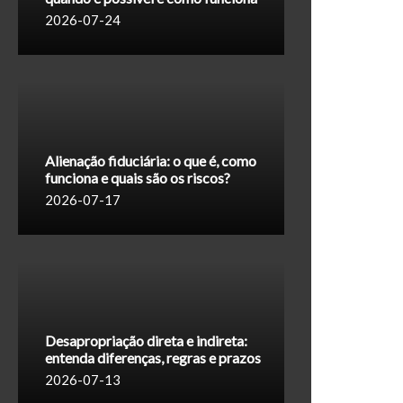
2026-07-24
Alienação fiduciária: o que é, como
funciona e quais são os riscos?
2026-07-17
Desapropriação direta e indireta:
entenda diferenças, regras e prazos
2026-07-13