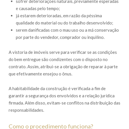
sofrer deteriorações naturais, previamente esperadas
e causadas pelo tempo;
já estarem deterioradas, em razão da péssima
qualidade do material ou do trabalho desenvolvido;
serem danificadas com o mau uso ou a má conservação
por parte do vendedor, comprador ou inquilino.
A vistoria de imóveis serve para verificar se as condições
do bem entregue são condizentes com o disposto no
contrato. Assim, atribui-se a obrigação de reparar à parte
que efetivamente ensejou o ônus.
A habitabilidade da construção é verificada a fim de
garantir a segurança dos envolvidos e a relação jurídica
firmada. Além disso, evitam-se conflitos na distribuição das
responsabilidades.
Como o procedimento funciona?