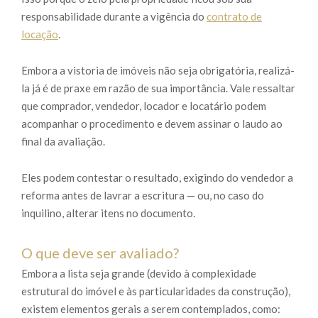
responsabilidade durante a vigência do
contrato de
locação
.
Embora a vistoria de imóveis não seja obrigatória, realizá-
la já é de praxe em razão de sua importância. Vale ressaltar
que comprador, vendedor, locador e locatário podem
acompanhar o procedimento e devem assinar o laudo ao
final da avaliação.
Eles podem contestar o resultado, exigindo do vendedor a
reforma antes de lavrar a escritura — ou, no caso do
inquilino, alterar itens no documento.
O que deve ser avaliado?
Embora a lista seja grande (devido à complexidade
estrutural do imóvel e às particularidades da construção),
existem elementos gerais a serem contemplados, como: