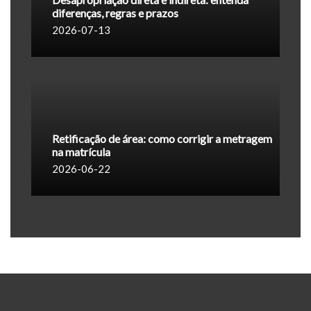
diferenças, regras e prazos
2026-07-13
Retificação de área: como corrigir a metragem
na matrícula
2026-06-22