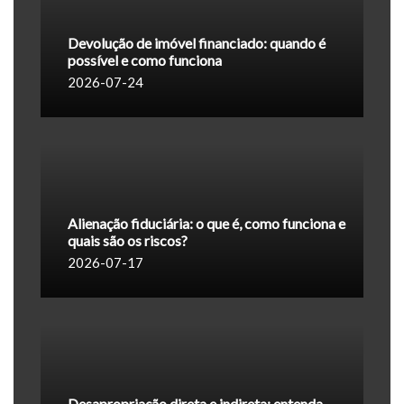
Devolução de imóvel financiado: quando é
possível e como funciona
2026-07-24
Alienação fiduciária: o que é, como funciona e
quais são os riscos?
2026-07-17
Desapropriação direta e indireta: entenda