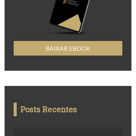
BAIXAR EBOOK
Posts Recentes