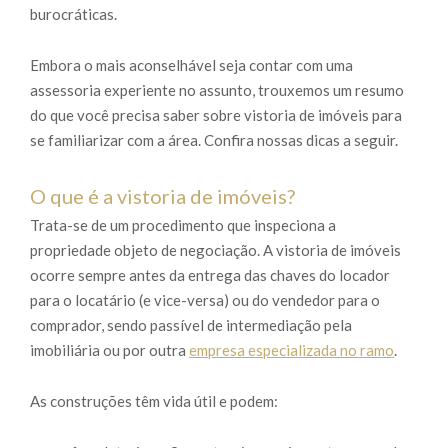
burocráticas.
Embora o mais aconselhável seja contar com uma
assessoria experiente no assunto, trouxemos um resumo
do que você precisa saber sobre vistoria de imóveis para
se familiarizar com a área. Confira nossas dicas a seguir.
O que é a vistoria de imóveis?
Trata-se de um procedimento que inspeciona a
propriedade objeto de negociação. A vistoria de imóveis
ocorre sempre antes da entrega das chaves do locador
para o locatário (e vice-versa) ou do vendedor para o
comprador, sendo passível de intermediação pela
imobiliária ou por outra
empresa especializada no ramo
.
As construções têm vida útil e podem: