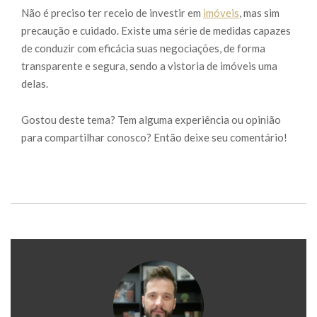
Não é preciso ter receio de investir em
imóveis
, mas sim
precaução e cuidado. Existe uma série de medidas capazes
de conduzir com eficácia suas negociações, de forma
transparente e segura, sendo a vistoria de imóveis uma
delas.
Gostou deste tema? Tem alguma experiência ou opinião
para compartilhar conosco? Então deixe seu comentário!