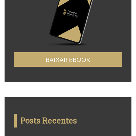
BAIXAR EBOOK
Posts Recentes