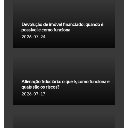
Devolução de imóvel financiado: quando é
possível e como funciona
2026-07-24
Alienação fiduciária: o que é, como funciona e
quais são os riscos?
2026-07-17