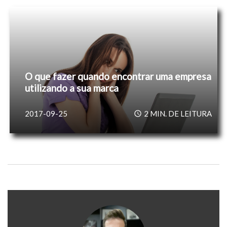
O que fazer quando encontrar uma empresa
utilizando a sua marca
2017-09-25
2
MIN. DE LEITURA