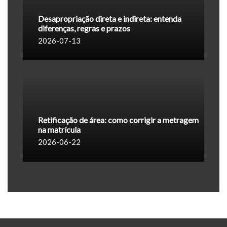
Desapropriação direta e indireta: entenda
diferenças, regras e prazos
2026-07-13
Retificação de área: como corrigir a metragem
na matrícula
2026-06-22