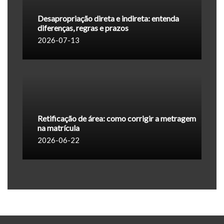
Desapropriação direta e indireta: entenda
diferenças, regras e prazos
2026-07-13
Retificação de área: como corrigir a metragem
na matrícula
2026-06-22