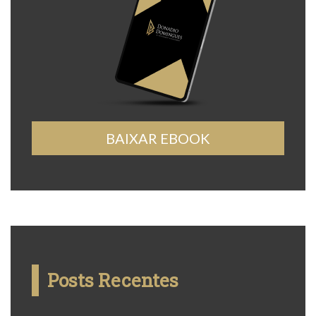
BAIXAR EBOOK
Posts Recentes