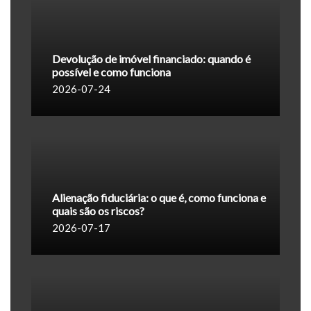
Devolução de imóvel financiado: quando é
possível e como funciona
2026-07-24
Alienação fiduciária: o que é, como funciona e
quais são os riscos?
2026-07-17