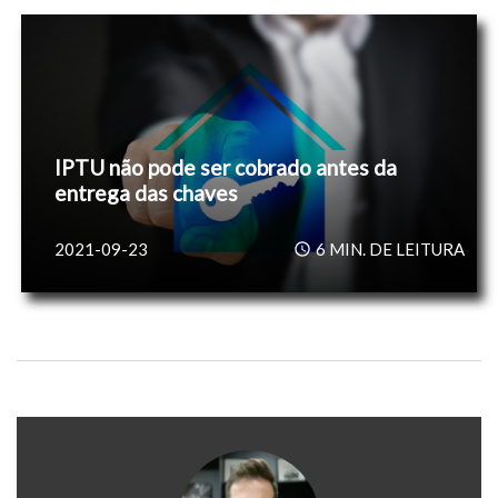
IPTU não pode ser cobrado antes da
entrega das chaves
2021-09-23
6
MIN. DE LEITURA