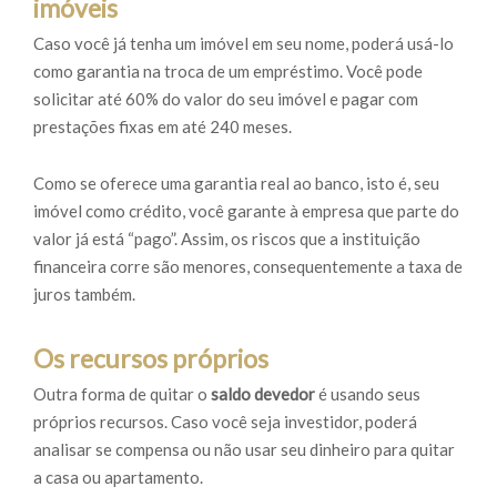
imóveis
Caso você já tenha um imóvel em seu nome, poderá usá-lo
como garantia na troca de um empréstimo. Você pode
solicitar até 60% do valor do seu imóvel e pagar com
prestações fixas em até 240 meses.
Como se oferece uma garantia real ao banco, isto é, seu
imóvel como crédito, você garante à empresa que parte do
valor já está “pago”. Assim, os riscos que a instituição
financeira corre são menores, consequentemente a taxa de
juros também.
Os recursos próprios
Outra forma de quitar o
saldo devedor
é usando seus
próprios recursos. Caso você seja investidor, poderá
analisar se compensa ou não usar seu dinheiro para quitar
a casa ou apartamento.