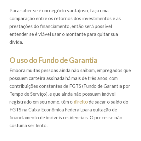
Para saber se é um negócio vantajoso, faça uma
comparação entre os retornos dos investimentos e as
prestações do financiamento, então será possível
entender se é viável usar o montante para quitar sua
dívida.
O uso do Fundo de Garantia
Embora muitas pessoas ainda não saibam, empregados que
possuem carteira assinada há mais de três anos, com
contribuições constantes de FGTS (Fundo de Garantia por
Tempo de Serviço), e que ainda não possuam imóvel
registrado em seu nome, têm o
direito
de sacar o saldo do
FGTS na Caixa Econômica Federal, para quitação de
financiamento de imóveis residenciais. O processo não
costuma ser lento.