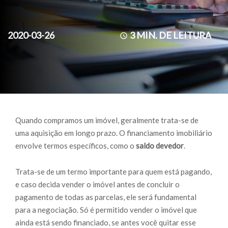
2020-03-26
3
MIN. DE LEITURA
Quando compramos um imóvel, geralmente trata-se de
uma aquisição em longo prazo. O financiamento imobiliário
envolve termos específicos, como o
saldo devedor
.
Trata-se de um termo importante para quem está pagando,
e caso decida vender o imóvel antes de concluir o
pagamento de todas as parcelas, ele será fundamental
para a negociação. Só é permitido vender o imóvel que
ainda está sendo financiado, se antes você quitar esse