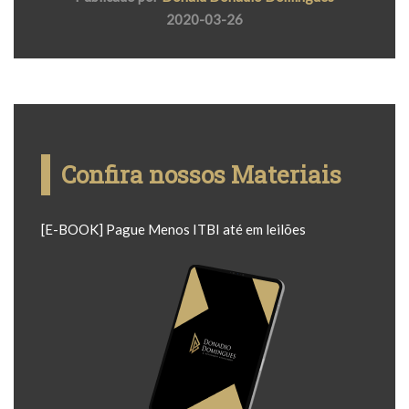
2020-03-26
Confira nossos Materiais
[E-BOOK] Pague Menos ITBI até em leilões