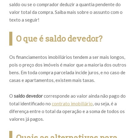
saldo ou se o comprador deduzir a quantia pendente do
valor total da compra. Saiba mais sobre o assunto com o
texto a seguir!
O que é saldo devedor?
Os financiamentos imobiliários tendem a ser mais longos,
pois o preço dos imóveis é maior que a maioria dos outros
bens. Em toda compra parcelada incide juros, e no caso de
casas e apartamentos, existem mais taxas.
O
saldo devedor
corresponde ao valor ainda não pago do
total identificado no
contrato imobiliário
, ou seja, é a
diferença entre o total da operação e a soma de todos os
valores já pagos.
Quais as alternativas para