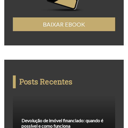
BAIXAR EBOOK
Posts Recentes
Devolução de imóvel financiado: quando é
possível e como funciona