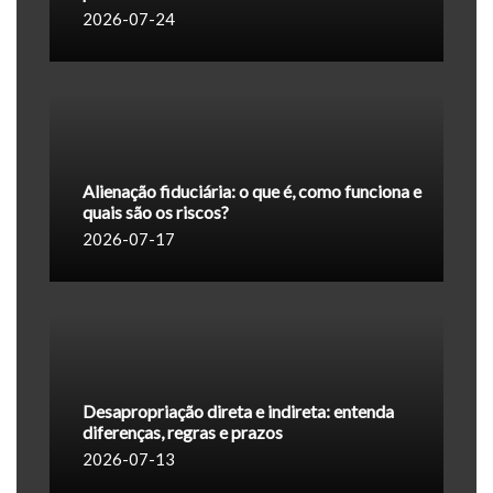
2026-07-24
Alienação fiduciária: o que é, como funciona e
quais são os riscos?
2026-07-17
Desapropriação direta e indireta: entenda
diferenças, regras e prazos
2026-07-13