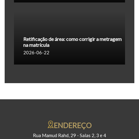
Retificação de área: como corrigir a metragem
na matrícula
2026-06-22
ENDEREÇO
Rua Mamud Rahd, 29 - Salas 2, 3 e 4