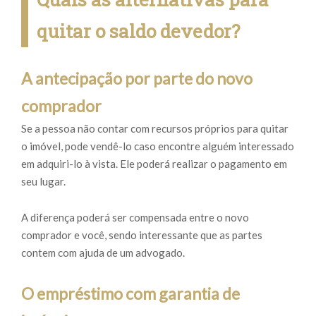
quitar o saldo devedor?
A antecipação por parte do novo
comprador
Se a pessoa não contar com recursos próprios para quitar
o imóvel, pode vendê-lo caso encontre alguém interessado
em adquiri-lo à vista. Ele poderá realizar o pagamento em
seu lugar.
A diferença poderá ser compensada entre o novo
comprador e você, sendo interessante que as partes
contem com ajuda de um advogado.
O empréstimo com garantia de