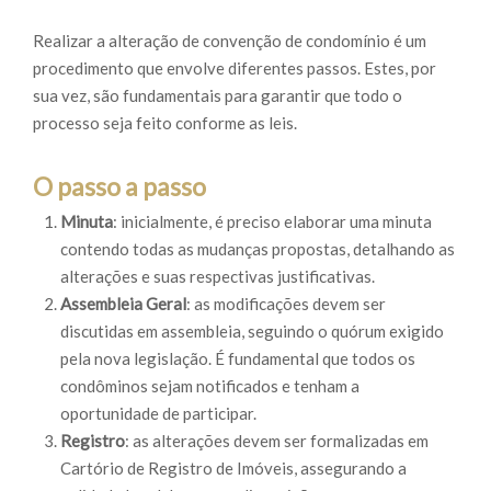
Realizar a alteração de convenção de condomínio é um
procedimento que envolve diferentes passos. Estes, por
sua vez, são fundamentais para garantir que todo o
processo seja feito conforme as leis.
O passo a passo
Minuta
: inicialmente, é preciso elaborar uma minuta
contendo todas as mudanças propostas, detalhando as
alterações e suas respectivas justificativas.
Assembleia Geral
: as modificações devem ser
discutidas em assembleia, seguindo o quórum exigido
pela nova legislação. É fundamental que todos os
condôminos sejam notificados e tenham a
oportunidade de participar.
Registro
: as alterações devem ser formalizadas em
Cartório de Registro de Imóveis, assegurando a