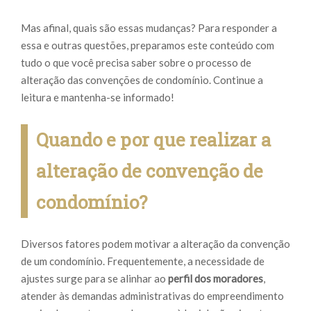
Mas afinal, quais são essas mudanças? Para responder a
essa e outras questões, preparamos este conteúdo com
tudo o que você precisa saber sobre o processo de
alteração das convenções de condomínio. Continue a
leitura e mantenha-se informado!
Quando e por que realizar a
alteração de convenção de
condomínio?
Diversos fatores podem motivar a alteração da convenção
de um condomínio. Frequentemente, a necessidade de
ajustes surge para se alinhar ao
perfil dos moradores
,
atender às demandas administrativas do empreendimento