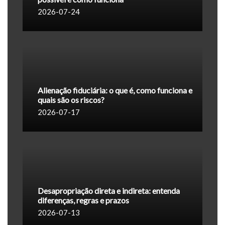
2026-07-24
Alienação fiduciária: o que é, como funciona e
quais são os riscos?
2026-07-17
Desapropriação direta e indireta: entenda
diferenças, regras e prazos
2026-07-13