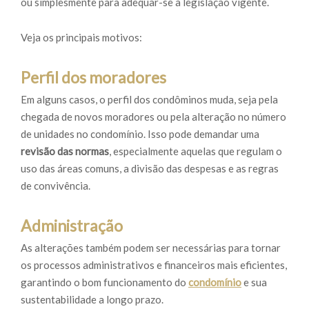
ou simplesmente para adequar-se à legislação vigente.
Veja os principais motivos:
Perfil dos moradores
Em alguns casos, o perfil dos condôminos muda, seja pela
chegada de novos moradores ou pela alteração no número
de unidades no condomínio. Isso pode demandar uma
revisão das normas
, especialmente aquelas que regulam o
uso das áreas comuns, a divisão das despesas e as regras
de convivência.
Administração
As alterações também podem ser necessárias para tornar
os processos administrativos e financeiros mais eficientes,
garantindo o bom funcionamento do
condomínio
e sua
sustentabilidade a longo prazo.