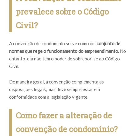
prevalece sobre o Código
Civil?
A convenção de condomínio serve como um
conjunto de
normas que rege o funcionamento do empreendimento
. No
entanto, ela não tem o poder de sobrepor-se ao Código
Civil.
De maneira geral, a convenção complementa as
disposições legais, mas deve sempre estar em
conformidade com a legislação vigente.
Como fazer a alteração de
convenção de condomínio?