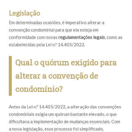
Legislação
Em determinadas ocasiões, é imperativo alterar a
convenção condominial para que ela esteja em
conformidade com novas
regulamentações legais
, como as
estabelecidas pela Lei n.º 14.405/2022.
Qual o quórum exigido para
alterar a convenção de
condomínio?
Antes da Lei n.º 14.405/2022, a alteração das convenções
condominiais exigia um quórum bastante elevado, o que
dificultava a implementação de mudanças essenciais. Com
a nova legislação, esse processo foi simplificado,