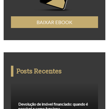
BAIXAR EBOOK
Posts Recentes
Devolução de imóvel financiado: quando é
possível e como funciona