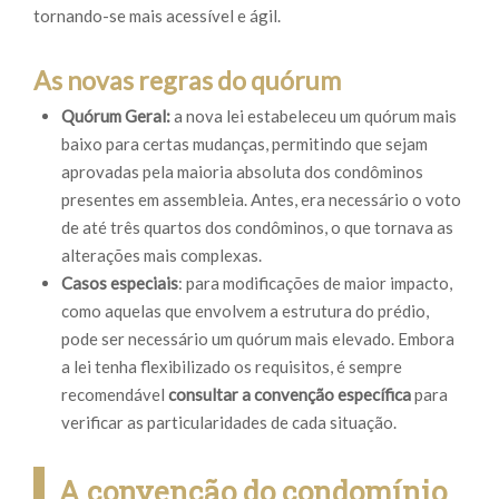
tornando-se mais acessível e ágil.
As novas regras do quórum
Quórum Geral:
a nova lei estabeleceu um quórum mais
baixo para certas mudanças, permitindo que sejam
aprovadas pela maioria absoluta dos condôminos
presentes em assembleia. Antes, era necessário o voto
de até três quartos dos condôminos, o que tornava as
alterações mais complexas.
Casos especiais
: para modificações de maior impacto,
como aquelas que envolvem a estrutura do prédio,
pode ser necessário um quórum mais elevado. Embora
a lei tenha flexibilizado os requisitos, é sempre
recomendável
consultar a convenção específica
para
verificar as particularidades de cada situação.
A convenção do condomínio