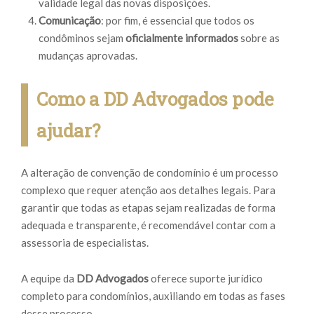
validade legal das novas disposições.
Comunicação
: por fim, é essencial que todos os
condôminos sejam
oficialmente informados
sobre as
mudanças aprovadas.
Como a DD Advogados pode
ajudar?
A alteração de convenção de condomínio é um processo
complexo que requer atenção aos detalhes legais. Para
garantir que todas as etapas sejam realizadas de forma
adequada e transparente, é recomendável contar com a
assessoria de especialistas.
A equipe da
DD Advogados
oferece suporte jurídico
completo para condomínios, auxiliando em todas as fases
desse processo.